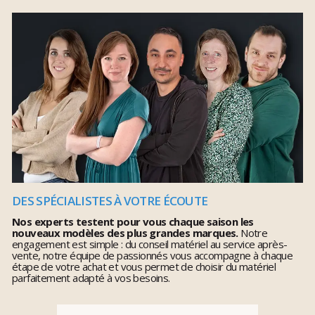
DES SPÉCIALISTES À VOTRE ÉCOUTE
Nos experts testent pour vous chaque saison les
nouveaux modèles des plus grandes marques.
Notre
engagement est simple : du conseil matériel au service après-
vente, notre équipe de passionnés vous accompagne à chaque
étape de votre achat et vous permet de choisir du matériel
parfaitement adapté à vos besoins.