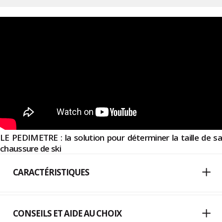
LE PEDIMETRE : la solution pour déterminer la taille de sa
chaussure de ski
CARACTÉRISTIQUES
CONSEILS ET AIDE AU CHOIX