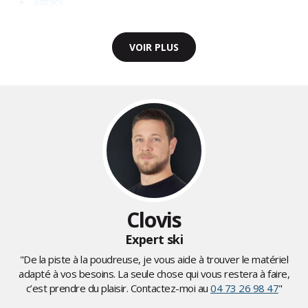
Alltrack
VOIR PLUS
Clovis
Expert ski
"De la piste à la poudreuse, je vous aide à trouver le matériel
adapté à vos besoins. La seule chose qui vous restera à faire,
c’est prendre du plaisir. Contactez-moi au
04 73 26 98 47
"