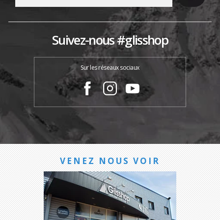
Suivez-nous #glisshop
Sur les réseaux sociaux
VENEZ NOUS VOIR