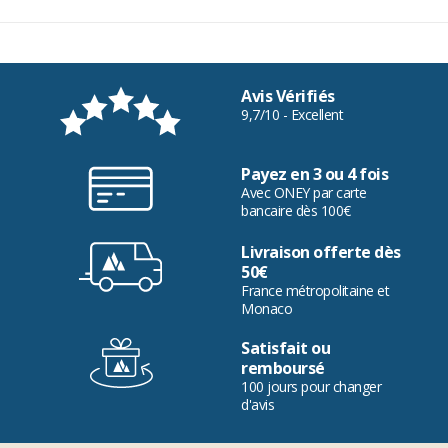
Avis Vérifiés
9,7/10 - Excellent
Payez en 3 ou 4 fois
Avec ONEY par carte
bancaire dès 100€
Livraison offerte dès
50€
France métropolitaine et
Monaco
Satisfait ou
remboursé
100 jours pour changer
d'avis