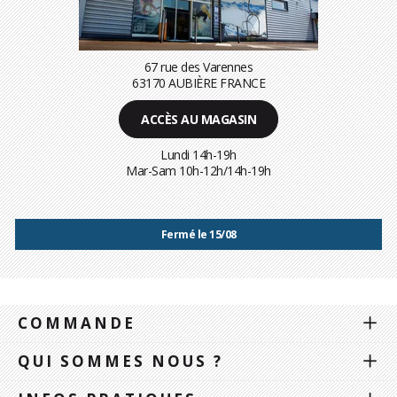
67 rue des Varennes
63170 AUBIÈRE FRANCE
ACCÈS AU MAGASIN
Lundi 14h-19h
Mar-Sam 10h-12h/14h-19h
Fermé le 15/08
COMMANDE
QUI SOMMES NOUS ?