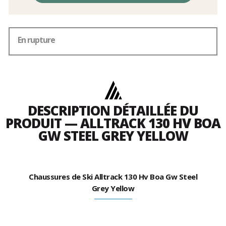
En rupture
DESCRIPTION DÉTAILLÉE DU
PRODUIT — ALLTRACK 130 HV BOA
GW STEEL GREY YELLOW
Chaussures de Ski Alltrack 130 Hv Boa Gw Steel
Grey Yellow