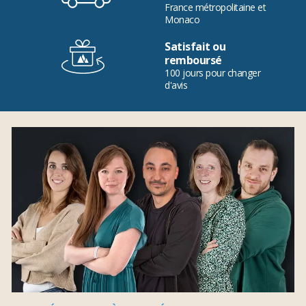
France métropolitaine et
Monaco
Satisfait ou
remboursé
100 jours pour changer
d'avis