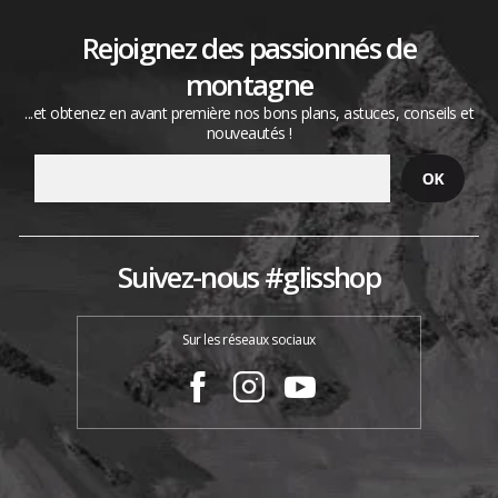
Rejoignez des passionnés de
montagne
...et obtenez en avant première nos bons plans, astuces, conseils et
nouveautés !
Suivez-nous #glisshop
Sur les réseaux sociaux