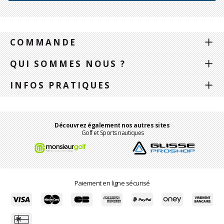
COMMANDE
QUI SOMMES NOUS ?
INFOS PRATIQUES
Découvrez également nos autres sites
Golf et Sports nautiques
Paiement en ligne sécurisé