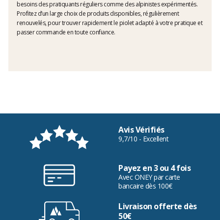
besoins des pratiquants réguliers comme des alpinistes expérimentés.
Profitez d’un large choix de produits disponibles, régulièrement
renouvelés, pour trouver rapidement le piolet adapté à votre pratique et
passer commande en toute confiance.
Avis Vérifiés
9,7/10 - Excellent
Payez en 3 ou 4 fois
Avec ONEY par carte
bancaire dès 100€
Livraison offerte dès
50€