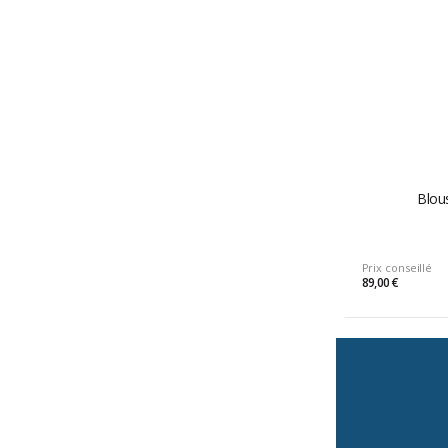
Blou
Prix conseillé
89,00 €