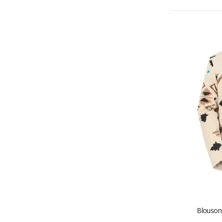
Blouson 