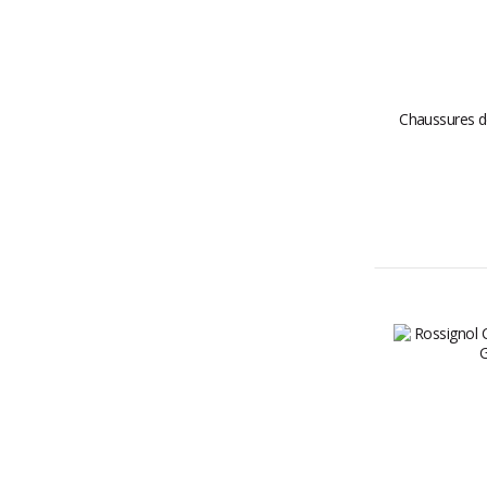
Chaussures de