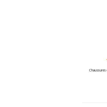
Chaussures d