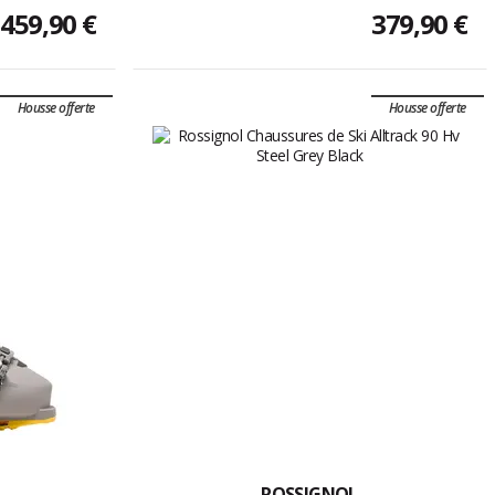
459,90 €
379,90 €
Housse offerte
Housse offerte
ROSSIGNOL