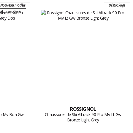
Nouveau modèle
Déstockage
Housse offerte
ROSSIGNOL
Pro Mv Boa Gw
Chaussures de Ski Alltrack 90 Pro Mv Lt Gw
Bronze Light Grey