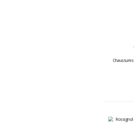
Chaussures 