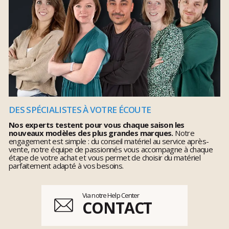
DES SPÉCIALISTES À VOTRE ÉCOUTE
Nos experts testent pour vous chaque saison les
nouveaux modèles des plus grandes marques.
Notre
engagement est simple : du conseil matériel au service après-
vente, notre équipe de passionnés vous accompagne à chaque
étape de votre achat et vous permet de choisir du matériel
parfaitement adapté à vos besoins.
Via notre Help Center
CONTACT