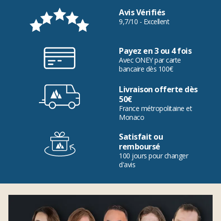
Avis Vérifiés
9,7/10 - Excellent
Payez en 3 ou 4 fois
Avec ONEY par carte
bancaire dès 100€
Livraison offerte dès
50€
France métropolitaine et
Monaco
Satisfait ou
remboursé
100 jours pour changer
d'avis