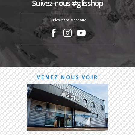
Suivez-nous #glisshop
Sur les réseaux sociaux
VENEZ NOUS VOIR