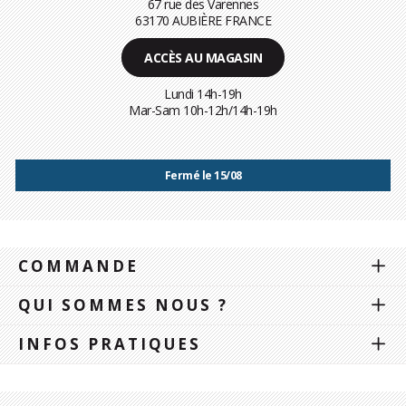
67 rue des Varennes
63170 AUBIÈRE FRANCE
ACCÈS AU MAGASIN
Lundi 14h-19h
Mar-Sam 10h-12h/14h-19h
Fermé le 15/08
COMMANDE
QUI SOMMES NOUS ?
INFOS PRATIQUES