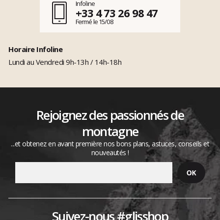
Infoline
+33 4 73 26 98 47
Fermé le 15/08
Horaire Infoline
Lundi au Vendredi 9h-13h / 14h-18h
Rejoignez des passionnés de
montagne
...et obtenez en avant première nos bons plans, astuces, conseils et
nouveautés !
Suivez-nous #glisshop