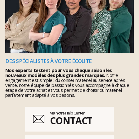
DES SPÉCIALISTES À VOTRE ÉCOUTE
Nos experts testent pour vous chaque saison les
nouveaux modèles des plus grandes marques.
Notre
engagement est simple : du conseil matériel au service après-
vente, notre équipe de passionnés vous accompagne à chaque
étape de votre achat et vous permet de choisir du matériel
parfaitement adapté à vos besoins.
Via notre Help Center
CONTACT