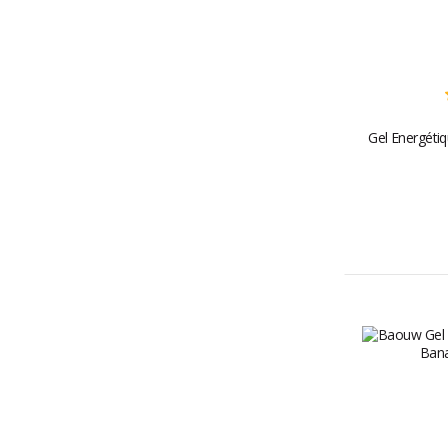
Gel Energéti