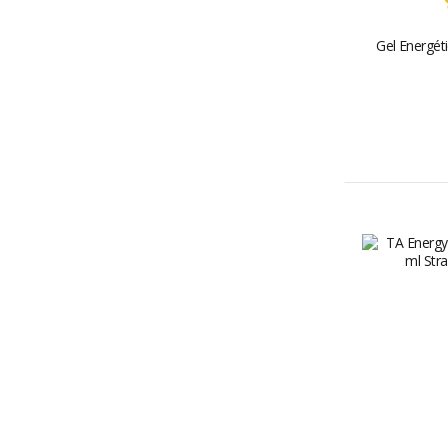
Gel Energéti