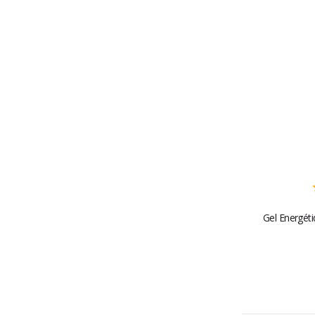
Gel Energéti