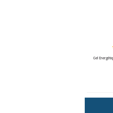
Gel Energéti