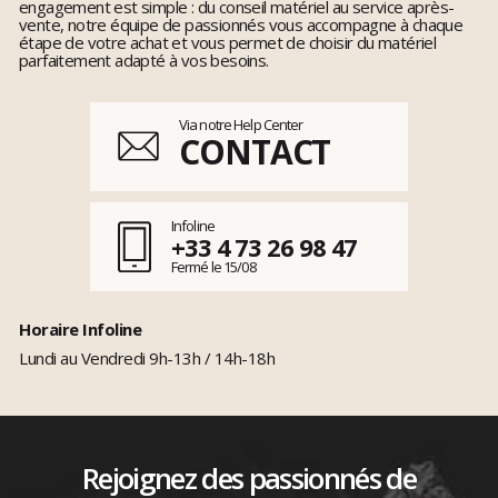
engagement est simple : du conseil matériel au service après-
vente, notre équipe de passionnés vous accompagne à chaque
étape de votre achat et vous permet de choisir du matériel
parfaitement adapté à vos besoins.
Via notre Help Center
CONTACT
Infoline
+33 4 73 26 98 47
Fermé le 15/08
Horaire Infoline
Lundi au Vendredi 9h-13h / 14h-18h
Rejoignez des passionnés de