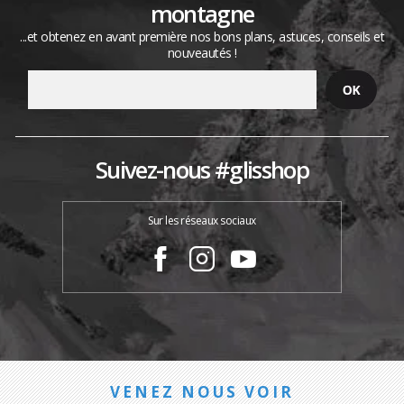
montagne
...et obtenez en avant première nos bons plans, astuces, conseils et
nouveautés !
Suivez-nous #glisshop
Sur les réseaux sociaux
VENEZ NOUS VOIR