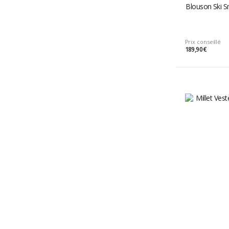
Blouson Ski S
Prix conseillé
189,90 €