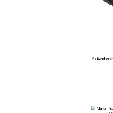
Fix Randonnée