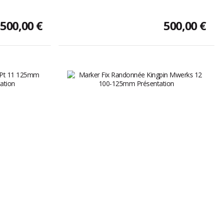
500,00 €
500,00 €