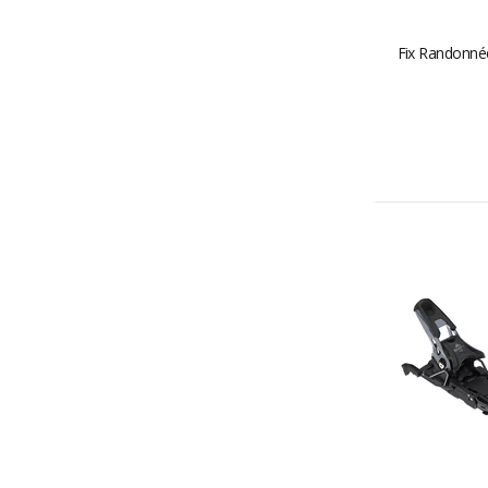
Fix Randonnée