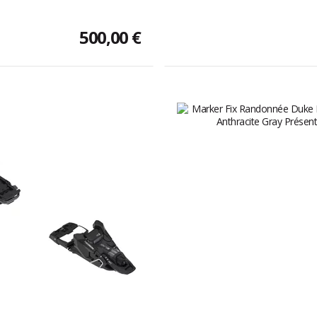
500,00 €