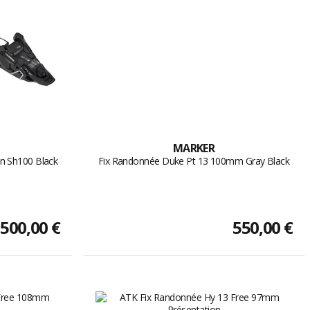
MARKER
Mn Sh100 Black
Fix Randonnée Duke Pt 13 100mm Gray Black
500,00 €
550,00 €