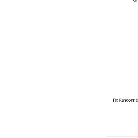
Fix Randonné