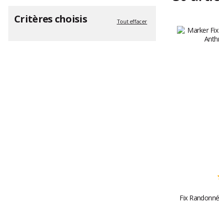
Critères choisis
Tout effacer
Fix Randonné