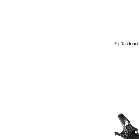
Fix Randonné