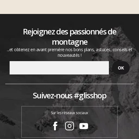
Rejoignez des passionnés de
montagne
...et obtenez en avant première nos bons plans, astuces, conseils et
nouveautés !
Suivez-nous #glisshop
Sur les réseaux sociaux