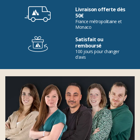
Livraison offerte dès
50€
France métropolitaine et
Monaco
Satisfait ou
remboursé
100 jours pour changer
d'avis