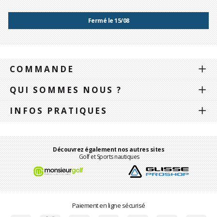
Fermé le 15/08
COMMANDE
QUI SOMMES NOUS ?
INFOS PRATIQUES
Découvrez également nos autres sites
Golf et Sports nautiques
Paiement en ligne sécurisé