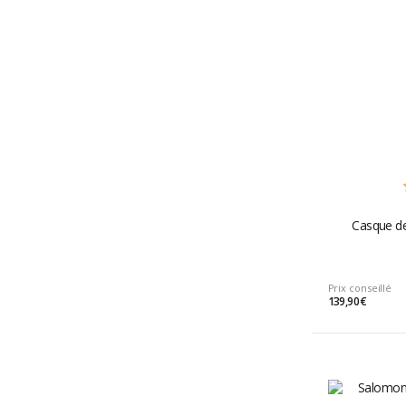
Casque de
Prix conseillé
139,90 €