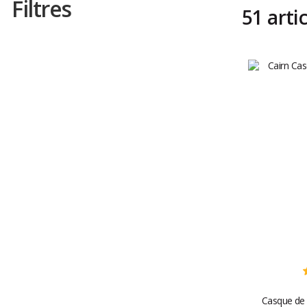
Filtres
51 arti
Casque de 