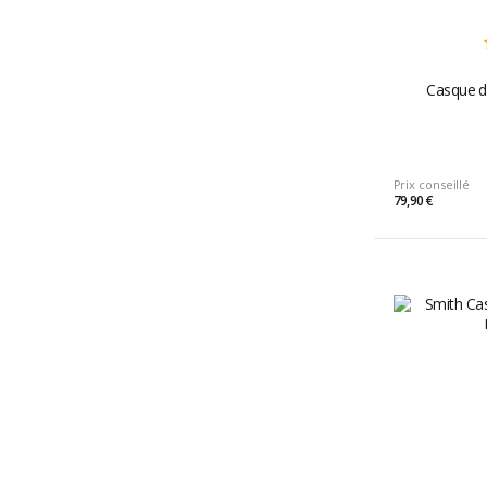
Casque d
Prix conseillé
79,90 €