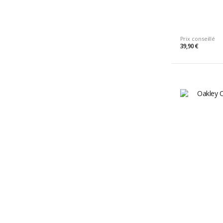
Prix conseillé
39,90 €