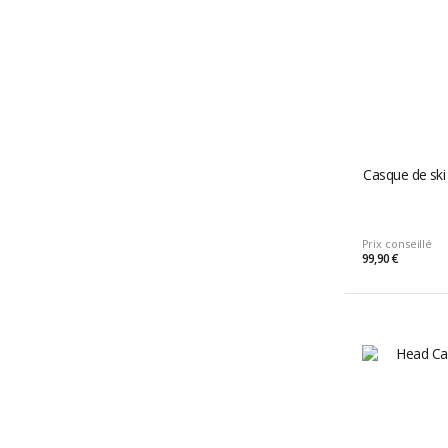
Casque de ski
Prix conseillé
99,90 €