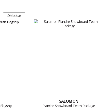
Déstockage
SALOMON
Flagship
Planche Snowboard Team Package