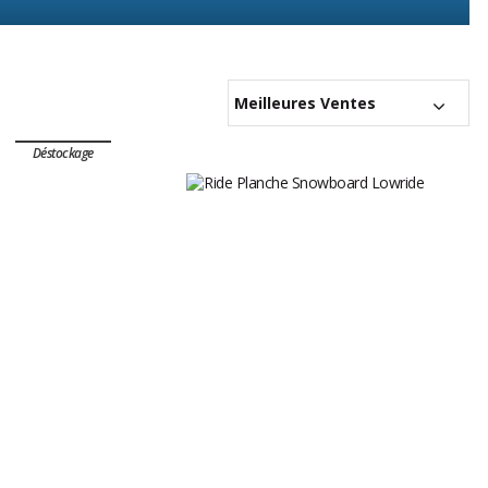
Meilleures Ventes
Déstockage