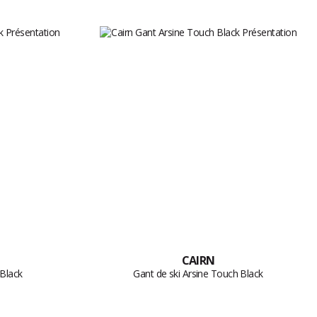
CAIRN
 Black
Gant de ski Arsine Touch Black