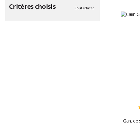
Critères choisis
Tout effacer
Gant de 