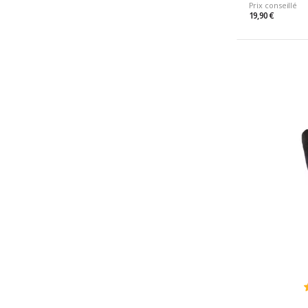
Prix conseillé
19,90 €