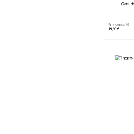
Gant de
Prix conseillé
19,90 €