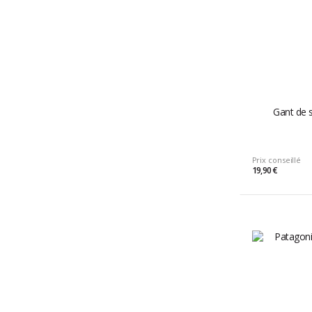
Gant de 
Prix conseillé
19,90 €