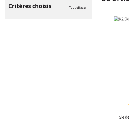
Critères choisis
Tout effacer
Ski d