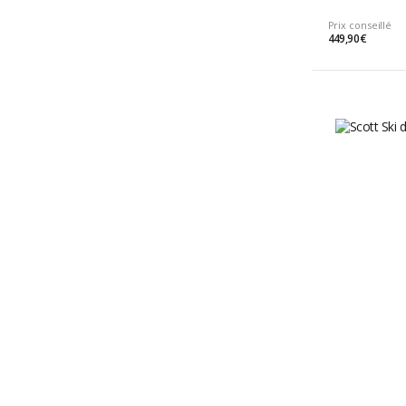
Prix conseillé
449,90 €