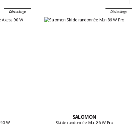
Déstockage
Déstockage
SALOMON
 90 W
Ski de randonnée Mtn 86 W Pro