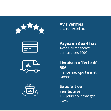
Avis Vérifiés
9,7/10 - Excellent
Payez en 3 ou 4 fois
Avec ONEY par carte
bancaire dès 100€
Livraison offerte dès
50€
France métropolitaine et
Monaco
Satisfait ou
remboursé
100 jours pour changer
d'avis