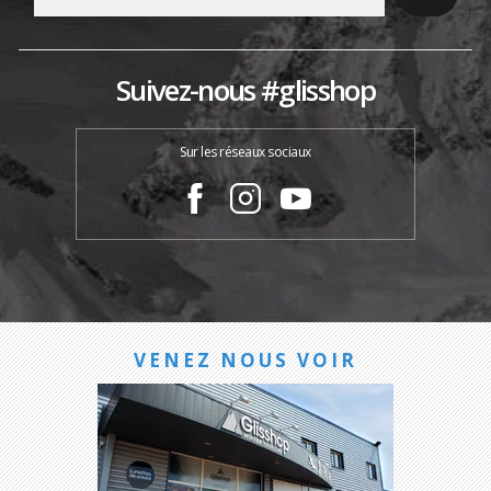
Suivez-nous #glisshop
Sur les réseaux sociaux
VENEZ NOUS VOIR