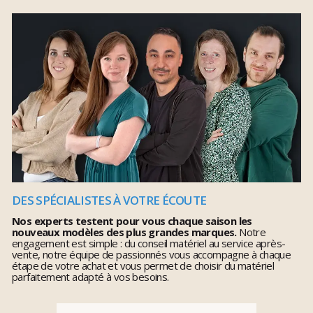
DES SPÉCIALISTES À VOTRE ÉCOUTE
Nos experts testent pour vous chaque saison les
nouveaux modèles des plus grandes marques.
Notre
engagement est simple : du conseil matériel au service après-
vente, notre équipe de passionnés vous accompagne à chaque
étape de votre achat et vous permet de choisir du matériel
parfaitement adapté à vos besoins.