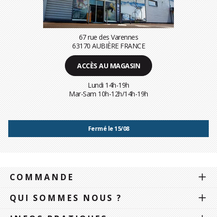
67 rue des Varennes
63170 AUBIÈRE FRANCE
ACCÈS AU MAGASIN
Lundi 14h-19h
Mar-Sam 10h-12h/14h-19h
Fermé le 15/08
COMMANDE
QUI SOMMES NOUS ?