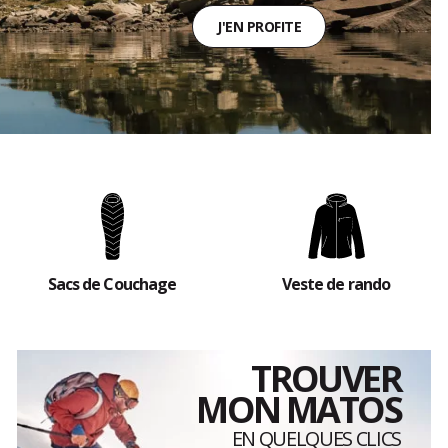
Sacs de Couchage
Veste de rando
TROUVER
MON MATOS
EN QUELQUES CLICS