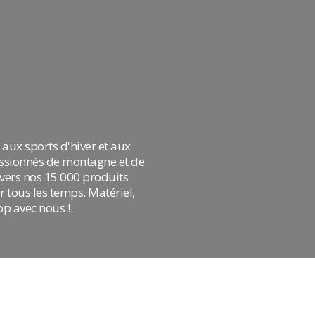
aux sports d'hiver et aux
assionnés de montagne et de
avers nos 15 000 produits
 tous les temps. Matériel,
op avec nous !