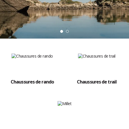
Chaussures de rando
Chaussures de trail