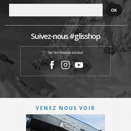
Suivez-nous #glisshop
Sur les réseaux sociaux
VENEZ NOUS VOIR