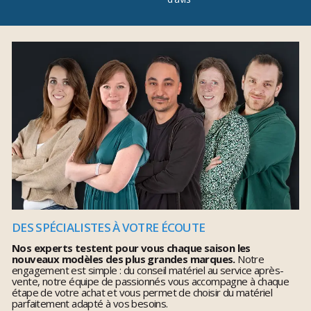
DES SPÉCIALISTES À VOTRE ÉCOUTE
Nos experts testent pour vous chaque saison les
nouveaux modèles des plus grandes marques.
Notre
engagement est simple : du conseil matériel au service après-
vente, notre équipe de passionnés vous accompagne à chaque
étape de votre achat et vous permet de choisir du matériel
parfaitement adapté à vos besoins.