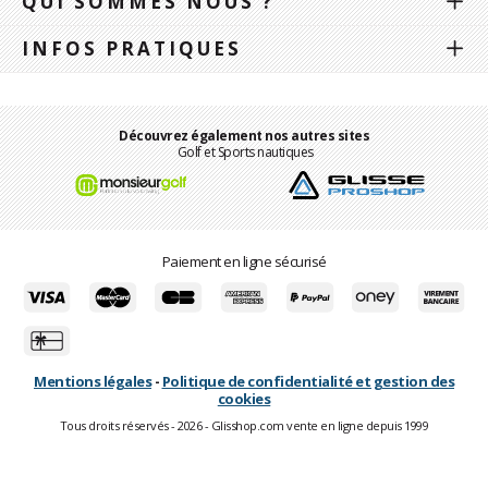
QUI SOMMES NOUS ?
INFOS PRATIQUES
Découvrez également nos autres sites
Golf et Sports nautiques
Paiement en ligne sécurisé
Mentions légales
-
Politique de confidentialité et gestion des
cookies
Tous droits réservés - 2026 - Glisshop.com vente en ligne depuis 1999