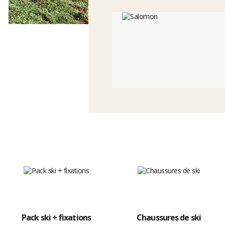
Pack ski + fixations
Chaussures de ski