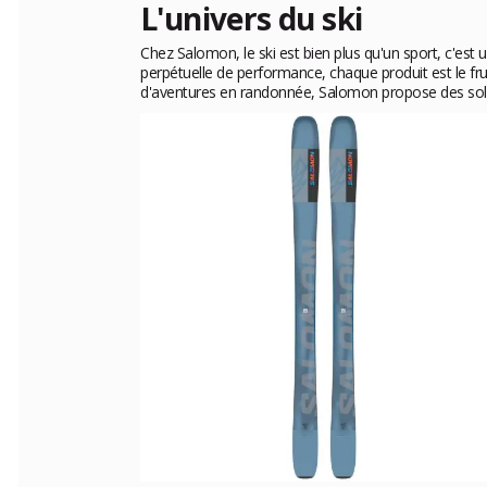
L'univers du ski
Chez Salomon, le ski est bien plus qu'un sport, c'est 
perpétuelle de performance, chaque produit est le fru
d'aventures en randonnée, Salomon propose des solu