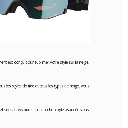
t est conçu pour sublimer votre style sur la neige.
us les styles de ride et tous les types de neige, vous
et sensations pures. Leur technologie avancée vous