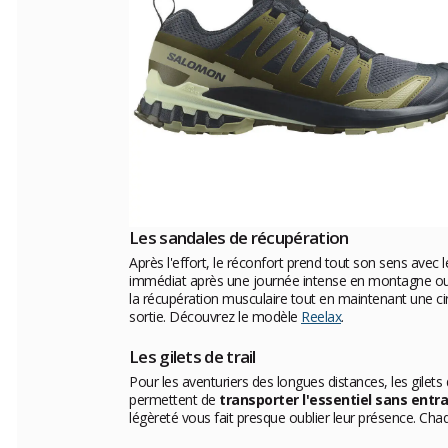
Les sandales de récupération
Après l'effort, le réconfort prend tout son sens avec
immédiat après une journée intense en montagne ou 
la récupération musculaire tout en maintenant une 
sortie. Découvrez le modèle
Reelax
.
Les gilets de trail
Pour les aventuriers des longues distances, les gil
permettent de
transporter l'essentiel sans ent
légèreté vous fait presque oublier leur présence. Ch