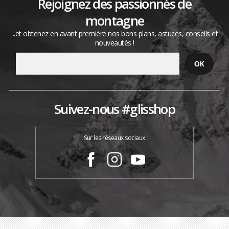
Rejoignez des passionnés de
montagne
...et obtenez en avant première nos bons plans, astuces, conseils et
nouveautés !
Suivez-nous #glisshop
Sur les réseaux sociaux