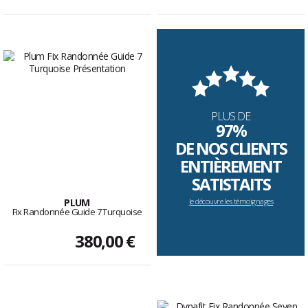
PLUS DE
97%
DE NOS CLIENTS
ENTIÈREMENT
SATISTAITS
PLUM
Je découvre les témoignages
Fix Randonnée Guide 7 Turquoise
380,00 €