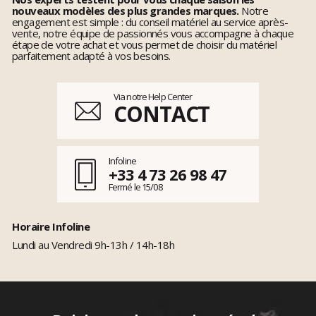
nouveaux modèles des plus grandes marques.
Notre
engagement est simple : du conseil matériel au service après-
vente, notre équipe de passionnés vous accompagne à chaque
étape de votre achat et vous permet de choisir du matériel
parfaitement adapté à vos besoins.
Via notre Help Center
CONTACT
Infoline
+33 4 73 26 98 47
Fermé le 15/08
Horaire Infoline
Lundi au Vendredi 9h-13h / 14h-18h