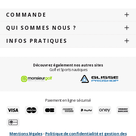
COMMANDE
QUI SOMMES NOUS ?
INFOS PRATIQUES
Découvrez également nos autres sites
Golf et Sports nautiques
Paiement en ligne sécurisé
Mentions légales
-
Politique de confidentialité et gestion des