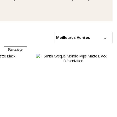
Meilleures Ventes
Déstockage