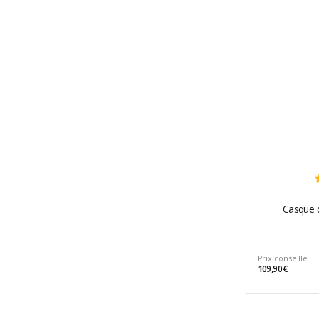
Casque d
Prix conseillé
109,90 €