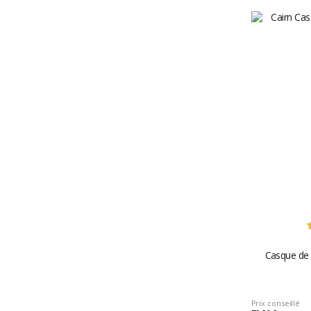
Casque de 
Prix conseillé