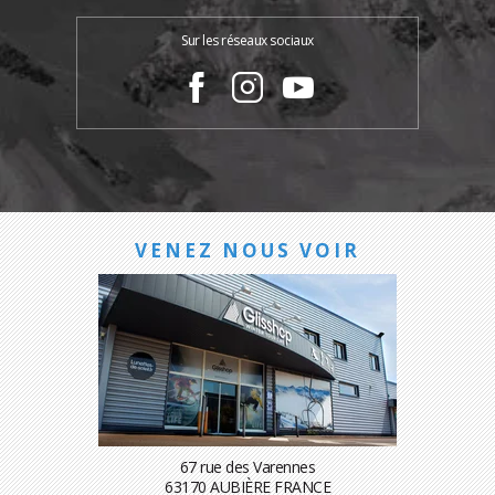
Sur les réseaux sociaux
VENEZ NOUS VOIR
67 rue des Varennes
63170 AUBIÈRE FRANCE