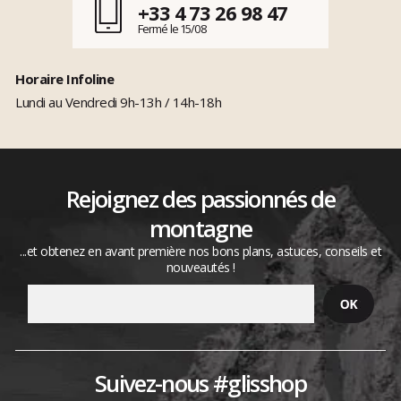
+33 4 73 26 98 47
Fermé le 15/08
Horaire Infoline
Lundi au Vendredi 9h-13h / 14h-18h
Rejoignez des passionnés de
montagne
...et obtenez en avant première nos bons plans, astuces, conseils et
nouveautés !
Suivez-nous #glisshop