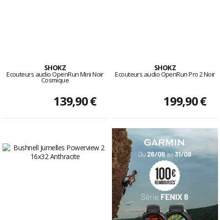
SHOKZ
SHOKZ
Ecouteurs audio OpenRun Mini Noir
Ecouteurs audio OpenRun Pro 2 Noir
Cosmique
139,90 €
199,90 €