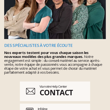
DES SPÉCIALISTES À VOTRE ÉCOUTE
Nos experts testent pour vous chaque saison les
nouveaux modèles des plus grandes marques.
Notre
engagement est simple : du conseil matériel au service après-
vente, notre équipe de passionnés vous accompagne à chaque
étape de votre achat et vous permet de choisir du matériel
parfaitement adapté à vos besoins.
Via notre Help Center
CONTACT
Infoline