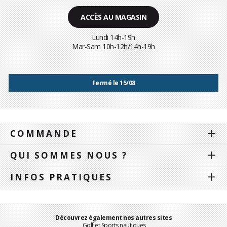
ACCÈS AU MAGASIN
Lundi 14h-19h
Mar-Sam 10h-12h/14h-19h
Fermé le 15/08
COMMANDE
QUI SOMMES NOUS ?
INFOS PRATIQUES
Découvrez également nos autres sites
Golf et Sports nautiques