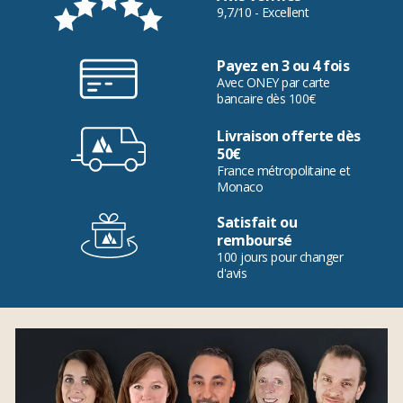
9,7/10 - Excellent
Payez en 3 ou 4 fois
Avec ONEY par carte
bancaire dès 100€
Livraison offerte dès
50€
France métropolitaine et
Monaco
Satisfait ou
remboursé
100 jours pour changer
d'avis