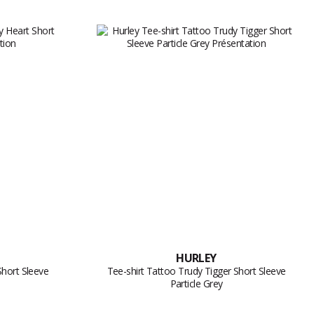
HURLEY
Short Sleeve
Tee-shirt Tattoo Trudy Tigger Short Sleeve
Particle Grey