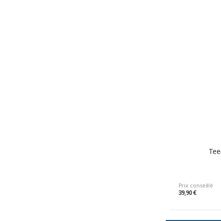
Tee-
Prix conseillé
39,90 €