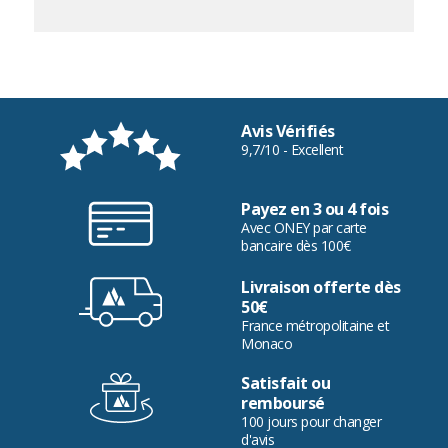
Avis Vérifiés
9,7/10 - Excellent
Payez en 3 ou 4 fois
Avec ONEY par carte
bancaire dès 100€
Livraison offerte dès
50€
France métropolitaine et
Monaco
Satisfait ou
remboursé
100 jours pour changer
d'avis