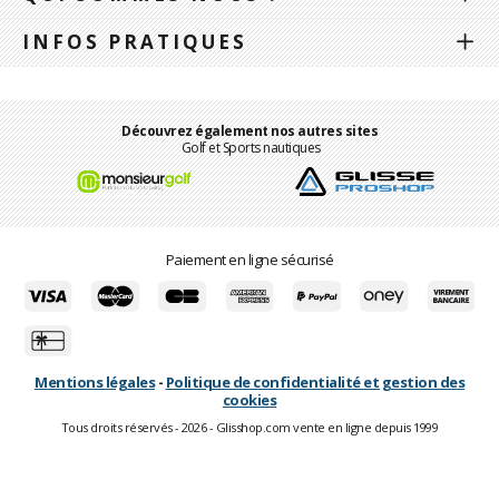
INFOS PRATIQUES
Découvrez également nos autres sites
Golf et Sports nautiques
Paiement en ligne sécurisé
Mentions légales
-
Politique de confidentialité et gestion des
cookies
Tous droits réservés - 2026 - Glisshop.com vente en ligne depuis 1999