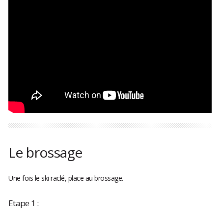
Le brossage
Une fois le ski raclé, place au brossage.
Etape 1 :