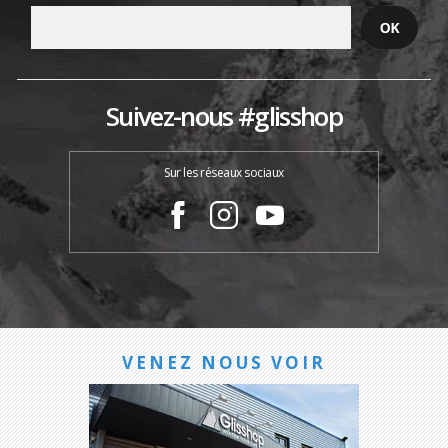
Suivez-nous #glisshop
Sur les réseaux sociaux
VENEZ NOUS VOIR