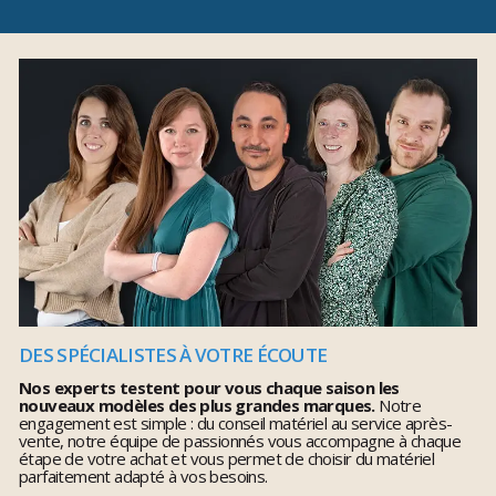
DES SPÉCIALISTES À VOTRE ÉCOUTE
Nos experts testent pour vous chaque saison les
nouveaux modèles des plus grandes marques.
Notre
engagement est simple : du conseil matériel au service après-
vente, notre équipe de passionnés vous accompagne à chaque
étape de votre achat et vous permet de choisir du matériel
parfaitement adapté à vos besoins.