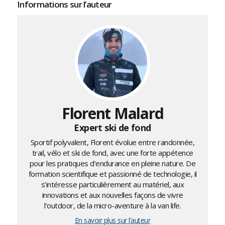
Informations sur l’auteur
Florent Malard
Expert ski de fond
Sportif polyvalent, Florent évolue entre randonnée,
trail, vélo et ski de fond, avec une forte appétence
pour les pratiques d’endurance en pleine nature. De
formation scientifique et passionné de technologie, il
s’intéresse particulièrement au matériel, aux
innovations et aux nouvelles façons de vivre
l’outdoor, de la micro-aventure à la van life.
En savoir plus sur l’auteur