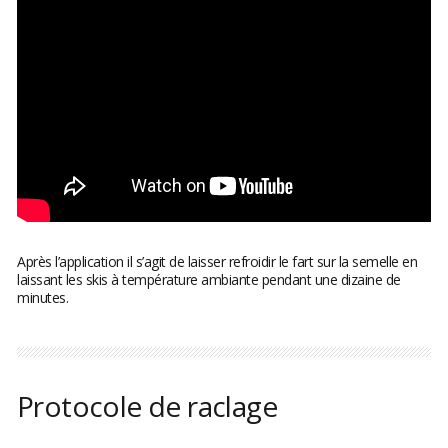
Après l’application il s’agit de laisser refroidir le fart sur la semelle en
laissant les skis à température ambiante pendant une dizaine de
minutes.
Protocole de raclage