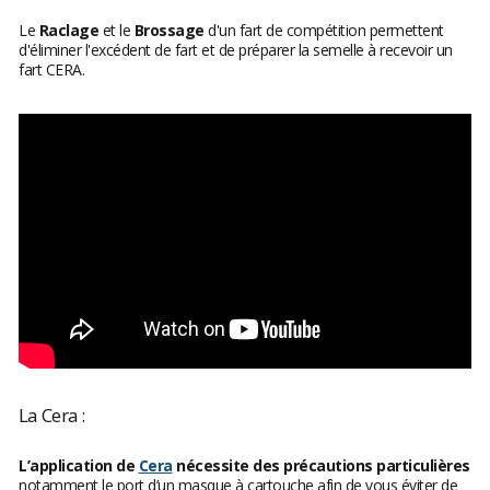
Le
Raclage
et le
Brossage
d'un fart de compétition permettent
d'éliminer l'excédent de fart et de préparer la semelle à recevoir un
fart CERA.
La Cera :
L’application de
Cera
nécessite des précautions particulières
notamment le port d’un masque à cartouche afin de vous éviter de