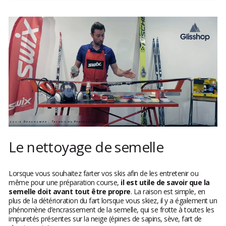
Le nettoyage de semelle
Lorsque vous souhaitez farter vos skis afin de les entretenir ou
même pour une préparation course,
il est utile de savoir que la
semelle doit avant tout être propre
. La raison est simple, en
plus de la détérioration du fart lorsque vous skiez, il y a également un
phénomène d’encrassement de la semelle, qui se frotte à toutes les
impuretés présentes sur la neige (épines de sapins, sève, fart de