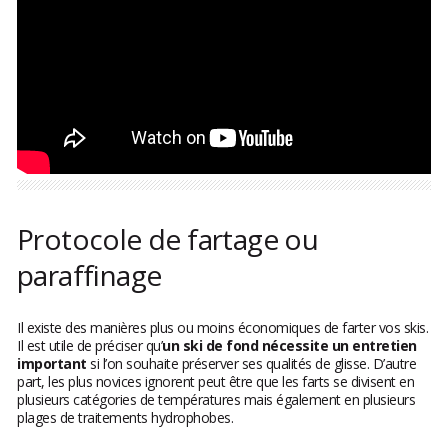
Protocole de fartage ou
paraffinage
Il existe des manières plus ou moins économiques de farter vos skis.
Il est utile de préciser qu’
un ski de fond nécessite un entretien
important
si l’on souhaite préserver ses qualités de glisse. D’autre
part, les plus novices ignorent peut être que les farts se divisent en
plusieurs catégories de températures mais également en plusieurs
plages de traitements hydrophobes.