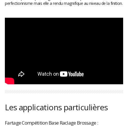
perfectionnisme mais elle a rendu magnifique au niveau de la finition.
Les applications particulières
Fartage Compétition Base Raclage Brossage :