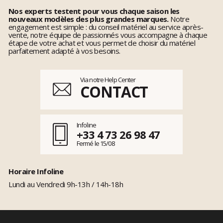
Nos experts testent pour vous chaque saison les
nouveaux modèles des plus grandes marques.
Notre
engagement est simple : du conseil matériel au service après-
vente, notre équipe de passionnés vous accompagne à chaque
étape de votre achat et vous permet de choisir du matériel
parfaitement adapté à vos besoins.
Via notre Help Center
CONTACT
Infoline
+33 4 73 26 98 47
Fermé le 15/08
Horaire Infoline
Lundi au Vendredi 9h-13h / 14h-18h