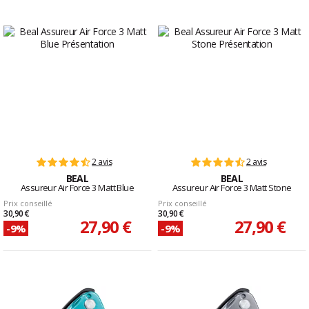
2 avis
2 avis
BEAL
BEAL
Assureur Air Force 3 Matt Blue
Assureur Air Force 3 Matt Stone
Prix conseillé
Prix conseillé
30,90 €
30,90 €
27,90 €
27,90 €
-9%
-9%