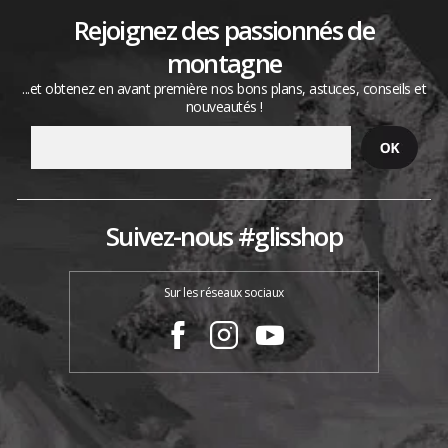
Rejoignez des passionnés de
montagne
...et obtenez en avant première nos bons plans, astuces, conseils et
nouveautés !
Suivez-nous #glisshop
Sur les réseaux sociaux