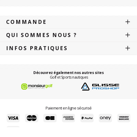
COMMANDE
QUI SOMMES NOUS ?
INFOS PRATIQUES
Découvrez également nos autres sites
Golf et Sports nautiques
Paiement en ligne sécurisé