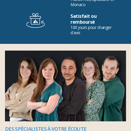
Monaco
Satisfait ou
remboursé
100 jours pour changer
d'avis
DES SPÉCIALISTES À VOTRE ÉCOUTE