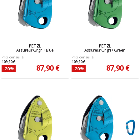
PETZL
PETZL
Assureur Grigri + Blue
Assureur Grigri + Green
Prix conseillé
Prix conseillé
109,90 €
109,90 €
87,90 €
87,90 €
-20%
-20%