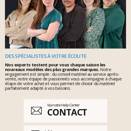
DES SPÉCIALISTES À VOTRE ÉCOUTE
Nos experts testent pour vous chaque saison les
nouveaux modèles des plus grandes marques.
Notre
engagement est simple : du conseil matériel au service après-
vente, notre équipe de passionnés vous accompagne à chaque
étape de votre achat et vous permet de choisir du matériel
parfaitement adapté à vos besoins.
Via notre Help Center
CONTACT