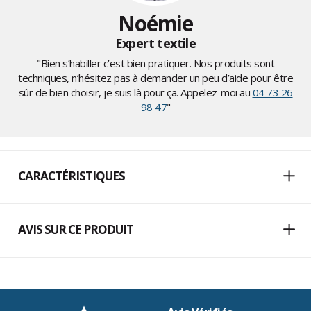
Noémie
Expert textile
"Bien s’habiller c’est bien pratiquer. Nos produits sont
techniques, n’hésitez pas à demander un peu d’aide pour être
sûr de bien choisir, je suis là pour ça. Appelez-moi au
04 73 26
98 47
"
CARACTÉRISTIQUES
AVIS SUR CE PRODUIT