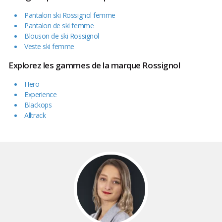
Pantalon ski Rossignol femme
Pantalon de ski femme
Blouson de ski Rossignol
Veste ski femme
Explorez les gammes de la marque Rossignol
Hero
Experience
Blackops
Alltrack