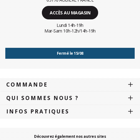
ACCÈS AU MAGASIN
Lundi 14h-19h
Mar-Sam 10h-12h/14h-19h
Fermé le 15/08
COMMANDE
QUI SOMMES NOUS ?
INFOS PRATIQUES
Découvrez également nos autres sites