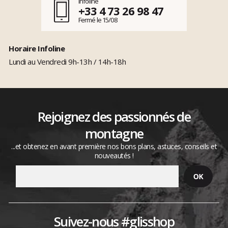
Infoline
+33 4 73 26 98 47
Fermé le 15/08
Horaire Infoline
Lundi au Vendredi 9h-13h / 14h-18h
Rejoignez des passionnés de
montagne
...et obtenez en avant première nos bons plans, astuces, conseils et
nouveautés !
Suivez-nous #glisshop