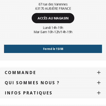
67 rue des Varennes
63170 AUBIÈRE FRANCE
ACCÈS AU MAGASIN
Lundi 14h-19h
Mar-Sam 10h-12h/14h-19h
Fermé le 15/08
COMMANDE
QUI SOMMES NOUS ?
INFOS PRATIQUES