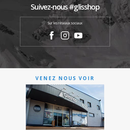
Suivez-nous #glisshop
Sur les réseaux sociaux
VENEZ NOUS VOIR