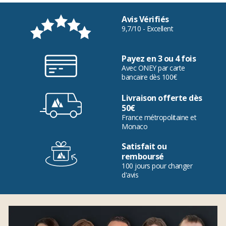
Avis Vérifiés
9,7/10 - Excellent
Payez en 3 ou 4 fois
Avec ONEY par carte
bancaire dès 100€
Livraison offerte dès
50€
France métropolitaine et
Monaco
Satisfait ou
remboursé
100 jours pour changer
d'avis