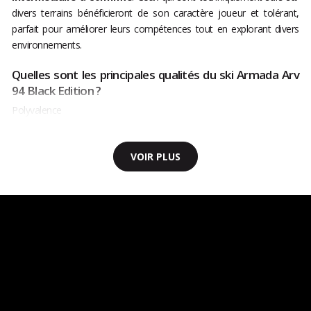
divers terrains bénéficieront de son caractère joueur et tolérant,
parfait pour améliorer leurs compétences tout en explorant divers
environnements.
Quelles sont les principales qualités du ski Armada Arv
94 Black Edition ?
Polyvalence
VOIR PLUS