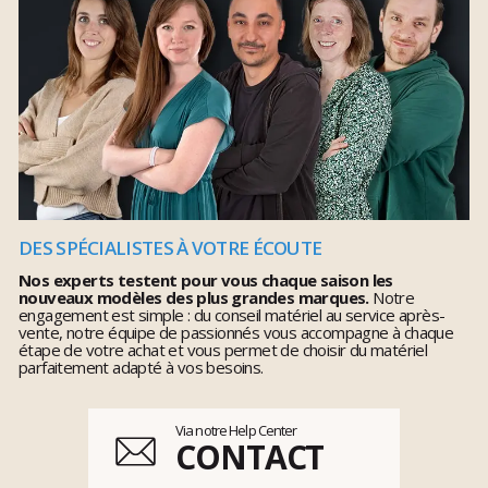
DES SPÉCIALISTES À VOTRE ÉCOUTE
Nos experts testent pour vous chaque saison les
nouveaux modèles des plus grandes marques.
Notre
engagement est simple : du conseil matériel au service après-
vente, notre équipe de passionnés vous accompagne à chaque
étape de votre achat et vous permet de choisir du matériel
parfaitement adapté à vos besoins.
Via notre Help Center
CONTACT