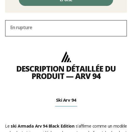
En rupture
DESCRIPTION DÉTAILLÉE DU
PRODUIT — ARV 94
Ski Arv 94
Le
ski Armada Arv 94 Black Edition
s'affirme comme un modèle