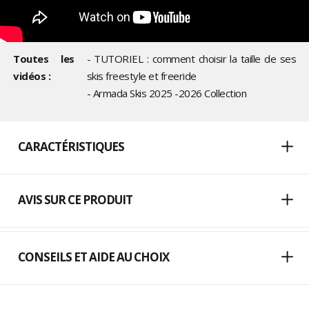
Toutes les
- TUTORIEL : comment choisir la taille de ses
vidéos :
skis freestyle et freeride
- Armada Skis 2025 -2026 Collection
CARACTÉRISTIQUES
AVIS SUR CE PRODUIT
CONSEILS ET AIDE AU CHOIX