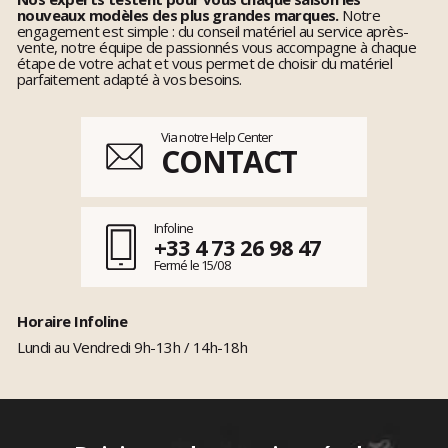
nouveaux modèles des plus grandes marques.
Notre
engagement est simple : du conseil matériel au service après-
vente, notre équipe de passionnés vous accompagne à chaque
étape de votre achat et vous permet de choisir du matériel
parfaitement adapté à vos besoins.
Via notre Help Center
CONTACT
Infoline
+33 4 73 26 98 47
Fermé le 15/08
Horaire Infoline
Lundi au Vendredi 9h-13h / 14h-18h