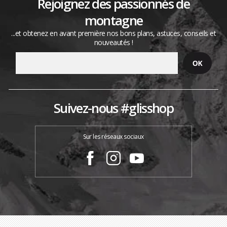
Rejoignez des passionnés de
montagne
...et obtenez en avant première nos bons plans, astuces, conseils et
nouveautés !
Suivez-nous #glisshop
Sur les réseaux sociaux