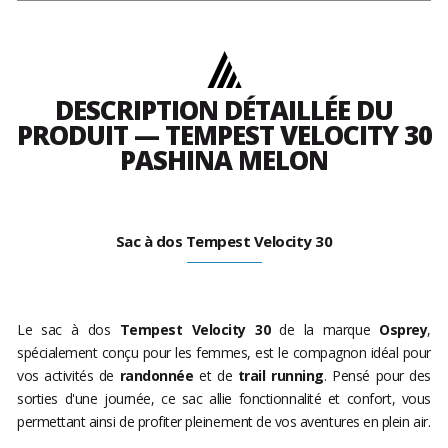
DESCRIPTION DÉTAILLÉE DU
PRODUIT — TEMPEST VELOCITY 30
PASHINA MELON
Sac à dos Tempest Velocity 30
Le sac à dos
Tempest Velocity 30
de la marque
Osprey
,
spécialement conçu pour les femmes, est le compagnon idéal pour
vos activités de
randonnée
et de
trail running
. Pensé pour des
sorties d'une journée, ce sac allie fonctionnalité et confort, vous
permettant ainsi de profiter pleinement de vos aventures en plein air.