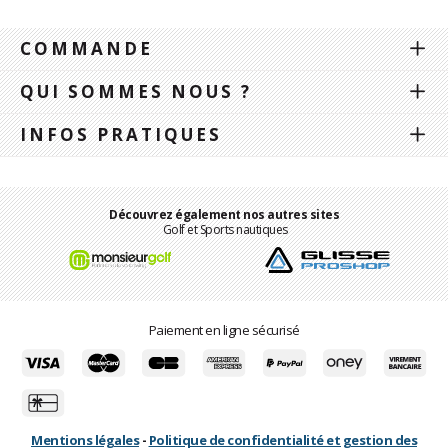
COMMANDE
QUI SOMMES NOUS ?
INFOS PRATIQUES
Découvrez également nos autres sites
Golf et Sports nautiques
Paiement en ligne sécurisé
Mentions légales
-
Politique de confidentialité et gestion des