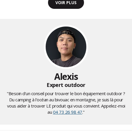
VOIR PLUS
Alexis
Expert outdoor
"Besoin d'un conseil pour trouver le bon équipement outdoor ?
Du camping à l'océan au bivouac en montagne, je suis là pour
vous aider à trouver LE produit qui vous convient. Appelez-moi
au
04 73 26 98 47
."