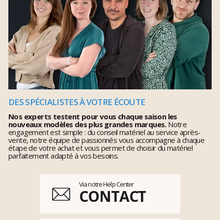
DES SPÉCIALISTES À VOTRE ÉCOUTE
Nos experts testent pour vous chaque saison les
nouveaux modèles des plus grandes marques.
Notre
engagement est simple : du conseil matériel au service après-
vente, notre équipe de passionnés vous accompagne à chaque
étape de votre achat et vous permet de choisir du matériel
parfaitement adapté à vos besoins.
Via notre Help Center
CONTACT