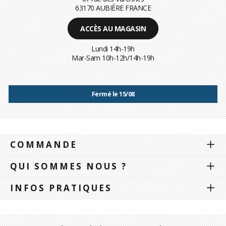
63170 AUBIÈRE FRANCE
ACCÈS AU MAGASIN
Lundi 14h-19h
Mar-Sam 10h-12h/14h-19h
Fermé le 15/08
COMMANDE
QUI SOMMES NOUS ?
INFOS PRATIQUES