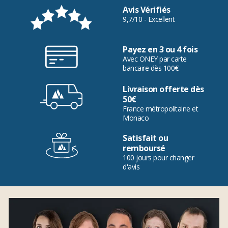
Avis Vérifiés
9,7/10 - Excellent
Payez en 3 ou 4 fois
Avec ONEY par carte
bancaire dès 100€
Livraison offerte dès
50€
France métropolitaine et
Monaco
Satisfait ou
remboursé
100 jours pour changer
d'avis