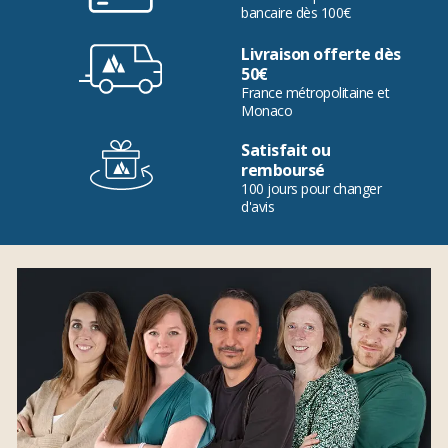
bancaire dès 100€
Livraison offerte dès
50€
France métropolitaine et
Monaco
Satisfait ou
remboursé
100 jours pour changer
d'avis