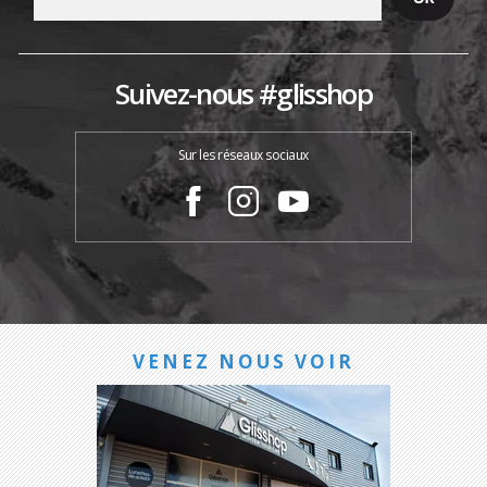
Suivez-nous #glisshop
Sur les réseaux sociaux
VENEZ NOUS VOIR