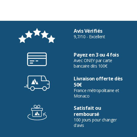
Avis Vérifiés
9,7/10 - Excellent
Payez en 3 ou 4 fois
Avec ONEY par carte
bancaire dès 100€
Livraison offerte dès
50€
France métropolitaine et
Monaco
Satisfait ou
remboursé
100 jours pour changer
d'avis