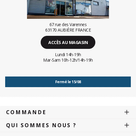
67 rue des Varennes
63170 AUBIÈRE FRANCE
ACCÈS AU MAGASIN
Lundi 14h-19h
Mar-Sam 10h-12h/14h-19h
Fermé le 15/08
COMMANDE
QUI SOMMES NOUS ?