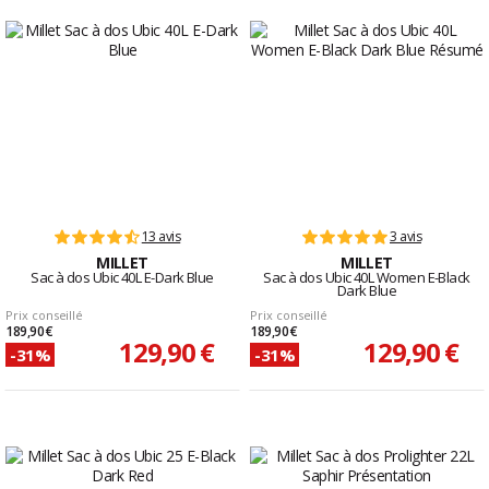
13 avis
3 avis
MILLET
MILLET
Sac à dos Ubic 40L E-Dark Blue
Sac à dos Ubic 40L Women E-Black
Dark Blue
Prix conseillé
Prix conseillé
189,90 €
189,90 €
129,90 €
129,90 €
-31%
-31%