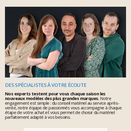
DES SPÉCIALISTES À VOTRE ÉCOUTE
Nos experts testent pour vous chaque saison les
nouveaux modèles des plus grandes marques.
Notre
engagement est simple : du conseil matériel au service après-
vente, notre équipe de passionnés vous accompagne à chaque
étape de votre achat et vous permet de choisir du matériel
parfaitement adapté à vos besoins.