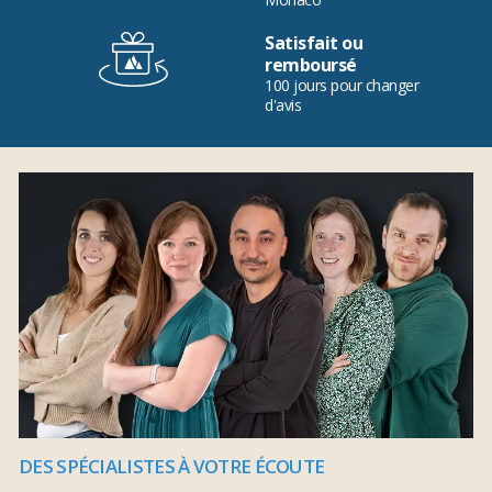
Satisfait ou
remboursé
100 jours pour changer
d'avis
DES SPÉCIALISTES À VOTRE ÉCOUTE