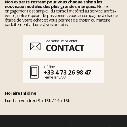
Nos experts testent pour vous chaque saison les
nouveaux modèles des plus grandes marques.
Notre
engagement est simple : du conseil matériel au service après-
vente, notre équipe de passionnés vous accompagne à chaque
étape de votre achat et vous permet de choisir du matériel
parfaitement adapté à vos besoins.
Via notre Help Center
CONTACT
Infoline
+33 4 73 26 98 47
Fermé le 15/08
Horaire Infoline
Lundi au Vendredi 9h-13h / 14h-18h