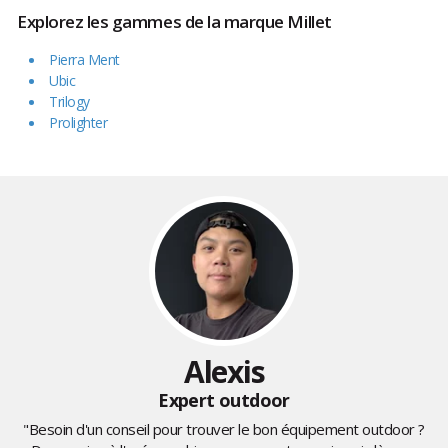
Explorez les gammes de la marque Millet
Pierra Ment
Ubic
Trilogy
Prolighter
Alexis
Expert outdoor
"Besoin d'un conseil pour trouver le bon équipement outdoor ?