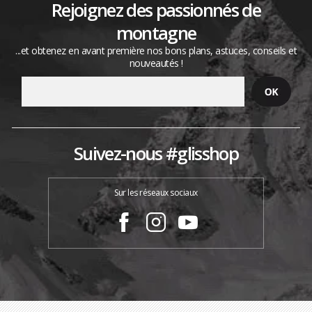
Rejoignez des passionnés de
montagne
...et obtenez en avant première nos bons plans, astuces, conseils et
nouveautés !
Suivez-nous #glisshop
Sur les réseaux sociaux