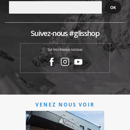
Suivez-nous #glisshop
Sur les réseaux sociaux
VENEZ NOUS VOIR