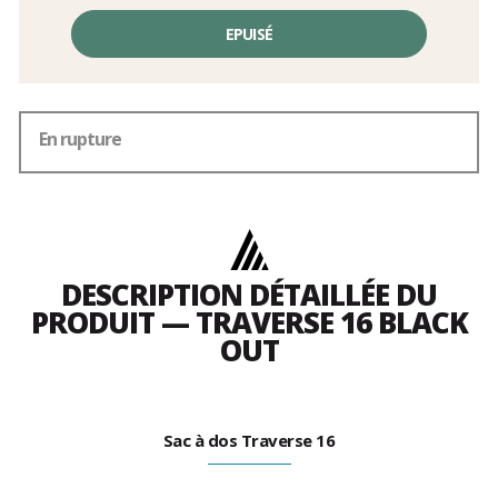
EPUISÉ
En rupture
DESCRIPTION DÉTAILLÉE DU
PRODUIT — TRAVERSE 16 BLACK
OUT
Sac à dos Traverse 16