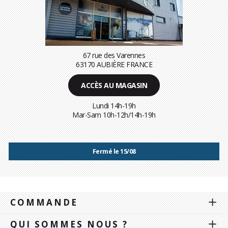
67 rue des Varennes
63170 AUBIÈRE FRANCE
ACCÈS AU MAGASIN
Lundi 14h-19h
Mar-Sam 10h-12h/14h-19h
Fermé le 15/08
COMMANDE
QUI SOMMES NOUS ?