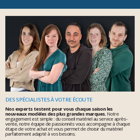
DES SPÉCIALISTES À VOTRE ÉCOUTE
Nos experts testent pour vous chaque saison les
nouveaux modèles des plus grandes marques.
Notre
engagement est simple : du conseil matériel au service après-
vente, notre équipe de passionnés vous accompagne à chaque
étape de votre achat et vous permet de choisir du matériel
parfaitement adapté à vos besoins.