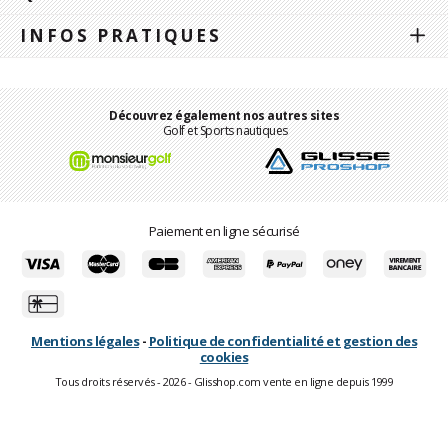
INFOS PRATIQUES
Découvrez également nos autres sites
Golf et Sports nautiques
Paiement en ligne sécurisé
Mentions légales
-
Politique de confidentialité et gestion des
cookies
Tous droits réservés - 2026 - Glisshop.com vente en ligne depuis 1999