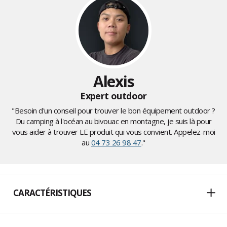
Alexis
Expert outdoor
"Besoin d'un conseil pour trouver le bon équipement outdoor ?
Du camping à l'océan au bivouac en montagne, je suis là pour
vous aider à trouver LE produit qui vous convient. Appelez-moi
au
04 73 26 98 47
."
CARACTÉRISTIQUES