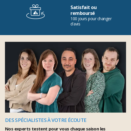
Satisfait ou
remboursé
100 jours pour changer
d'avis
DES SPÉCIALISTES À VOTRE ÉCOUTE
Nos experts testent pour vous chaque saison les