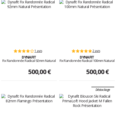
1 avis
2 avis
DYNAFIT
DYNAFIT
Fix Randonnée Radical 92mm Natural
Fix Randonnée Radical 100mm Natural
500,00 €
500,00 €
Déstockage