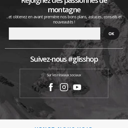
montagne
...et obtenez en avant première nos bons plans, astuces, conseils et
nouveautés !
Suivez-nous #glisshop
Sur les réseaux sociaux