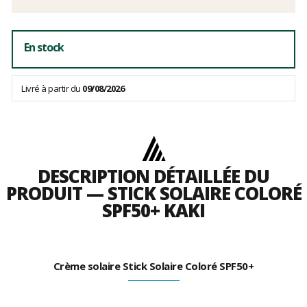
frais
En stock
Livré à partir du
09/08/2026
DESCRIPTION DÉTAILLÉE DU
PRODUIT — STICK SOLAIRE COLORÉ
SPF50+ KAKI
Crème solaire Stick Solaire Coloré SPF50+