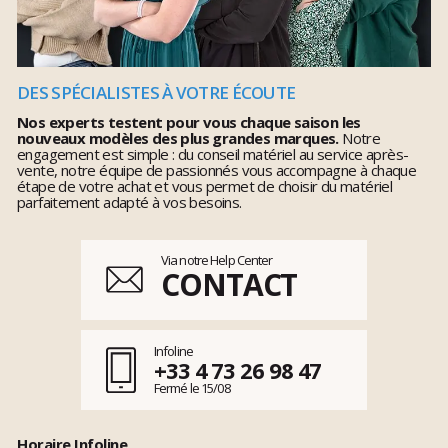
DES SPÉCIALISTES À VOTRE ÉCOUTE
Nos experts testent pour vous chaque saison les
nouveaux modèles des plus grandes marques.
Notre
engagement est simple : du conseil matériel au service après-
vente, notre équipe de passionnés vous accompagne à chaque
étape de votre achat et vous permet de choisir du matériel
parfaitement adapté à vos besoins.
Via notre Help Center
CONTACT
Infoline
+33 4 73 26 98 47
Fermé le 15/08
Horaire Infoline