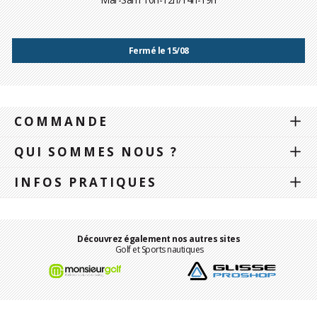
Fermé le 15/08
COMMANDE
QUI SOMMES NOUS ?
INFOS PRATIQUES
Découvrez également nos autres sites
Golf et Sports nautiques