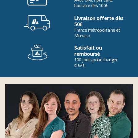
bancaire dès 100€
Livraison offerte dès
50€
France métropolitaine et
Monaco
Satisfait ou
remboursé
100 jours pour changer
d'avis