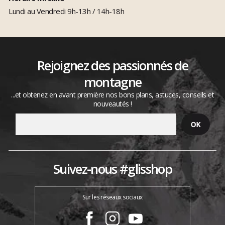
Lundi au Vendredi 9h-13h / 14h-18h
Rejoignez des passionnés de
montagne
...et obtenez en avant première nos bons plans, astuces, conseils et
nouveautés !
Suivez-nous #glisshop
Sur les réseaux sociaux