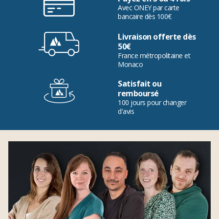
Avec ONEY par carte
bancaire dès 100€
Livraison offerte dès
50€
France métropolitaine et
Monaco
Satisfait ou
remboursé
100 jours pour changer
d'avis