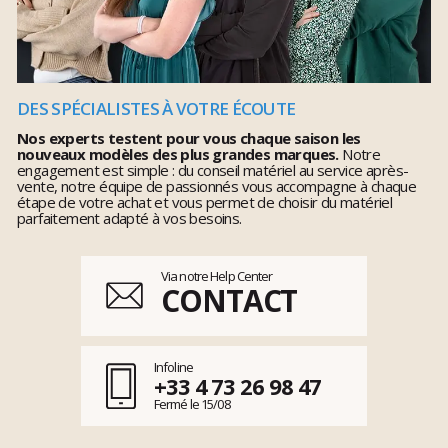
DES SPÉCIALISTES À VOTRE ÉCOUTE
Nos experts testent pour vous chaque saison les
nouveaux modèles des plus grandes marques.
Notre
engagement est simple : du conseil matériel au service après-
vente, notre équipe de passionnés vous accompagne à chaque
étape de votre achat et vous permet de choisir du matériel
parfaitement adapté à vos besoins.
Via notre Help Center
CONTACT
Infoline
+33 4 73 26 98 47
Fermé le 15/08