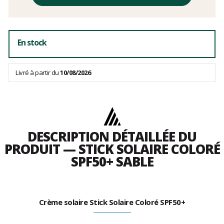
hors
frais
En stock
Livré à partir du
10/08/2026
DESCRIPTION DÉTAILLÉE DU
PRODUIT — STICK SOLAIRE COLORÉ
SPF50+ SABLE
Crème solaire Stick Solaire Coloré SPF50+