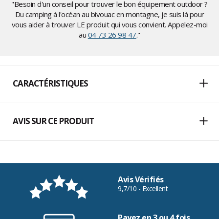
"Besoin d'un conseil pour trouver le bon équipement outdoor ?
Du camping à l'océan au bivouac en montagne, je suis là pour
vous aider à trouver LE produit qui vous convient. Appelez-moi
au
04 73 26 98 47
."
CARACTÉRISTIQUES
AVIS SUR CE PRODUIT
Avis Vérifiés
9,7/10 - Excellent
Payez en 3 ou 4 fois