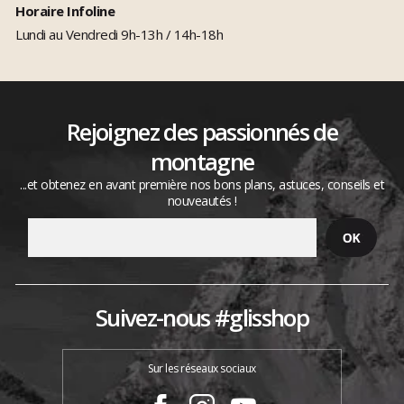
Horaire Infoline
Lundi au Vendredi 9h-13h / 14h-18h
Rejoignez des passionnés de
montagne
...et obtenez en avant première nos bons plans, astuces, conseils et
nouveautés !
Suivez-nous #glisshop
Sur les réseaux sociaux