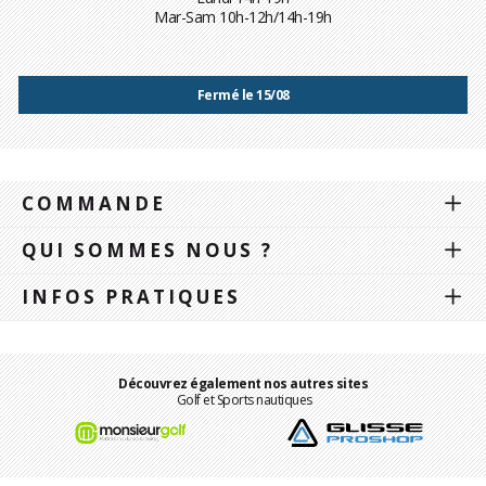
Mar-Sam 10h-12h/14h-19h
Fermé le 15/08
COMMANDE
QUI SOMMES NOUS ?
INFOS PRATIQUES
Découvrez également nos autres sites
Golf et Sports nautiques