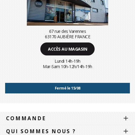
67 rue des Varennes
63170 AUBIÈRE FRANCE
ACCÈS AU MAGASIN
Lundi 14h-19h
Mar-Sam 10h-12h/14h-19h
Fermé le 15/08
COMMANDE
QUI SOMMES NOUS ?