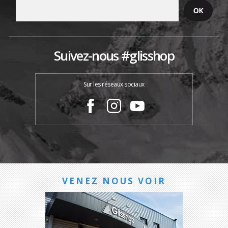
Suivez-nous #glisshop
Sur les réseaux sociaux
VENEZ NOUS VOIR