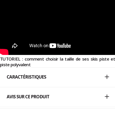
TUTORIEL : comment choisir la taille de ses skis piste et
piste polyvalent
CARACTÉRISTIQUES
AVIS SUR CE PRODUIT