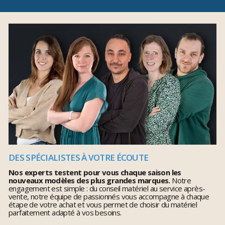
DES SPÉCIALISTES À VOTRE ÉCOUTE
Nos experts testent pour vous chaque saison les
nouveaux modèles des plus grandes marques.
Notre
engagement est simple : du conseil matériel au service après-
vente, notre équipe de passionnés vous accompagne à chaque
étape de votre achat et vous permet de choisir du matériel
parfaitement adapté à vos besoins.