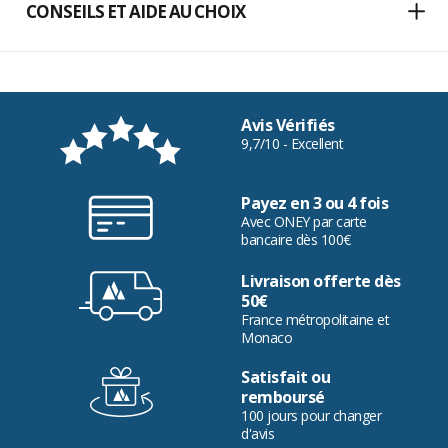
CONSEILS ET AIDE AU CHOIX
Avis Vérifiés
9,7/10 - Excellent
Payez en 3 ou 4 fois
Avec ONEY par carte
bancaire dès 100€
Livraison offerte dès
50€
France métropolitaine et
Monaco
Satisfait ou
remboursé
100 jours pour changer
d'avis