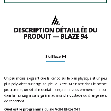
DESCRIPTION DÉTAILLÉE DU
PRODUIT — BLAZE 94
Ski Blaze 94
Un peu moins exigeant que le Kendo sur le plan physique et un peu
plus polyvalent sur neige souple, le Blaze 94 s'inscrit dans le même
programme, un ski all-mountain conçu pour vous emmener partout
dans la montagne sans galérer au moindre obstacle ou changement
de conditions.
Quel est le programme du ski Volkl Blaze 94 ?