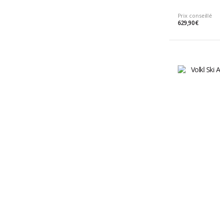
Prix conseillé
629,90 €