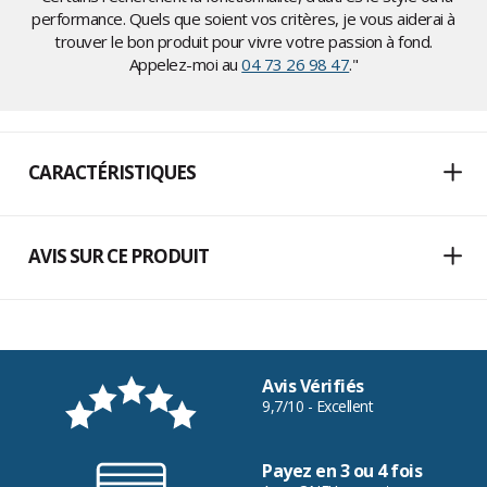
performance. Quels que soient vos critères, je vous aiderai à
trouver le bon produit pour vivre votre passion à fond.
Appelez-moi au
04 73 26 98 47
."
CARACTÉRISTIQUES
AVIS SUR CE PRODUIT
Avis Vérifiés
9,7/10 - Excellent
Payez en 3 ou 4 fois