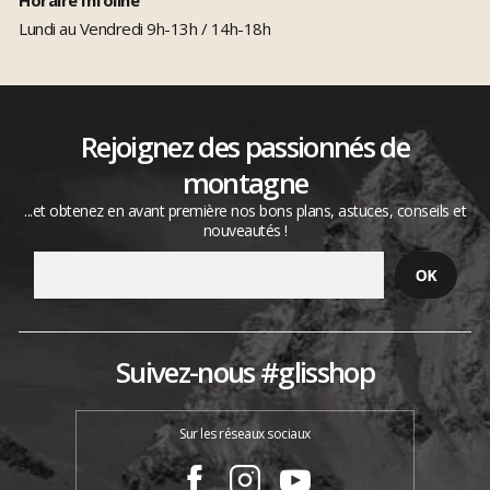
Lundi au Vendredi 9h-13h / 14h-18h
Rejoignez des passionnés de
montagne
...et obtenez en avant première nos bons plans, astuces, conseils et
nouveautés !
Suivez-nous #glisshop
Sur les réseaux sociaux