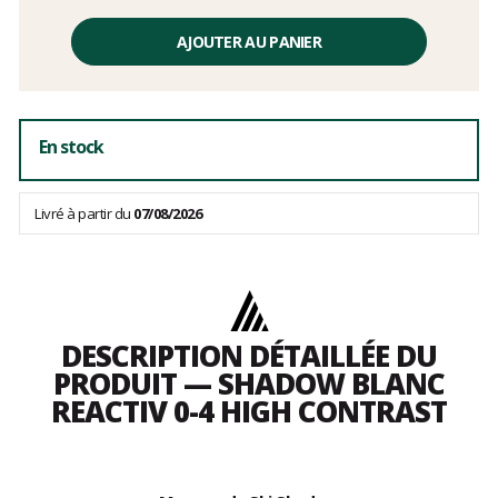
Prix
unitaire,
AJOUTER AU PANIER
hors
frais
En stock
Livré à partir du
07/08/2026
DESCRIPTION DÉTAILLÉE DU
PRODUIT — SHADOW BLANC
REACTIV 0-4 HIGH CONTRAST