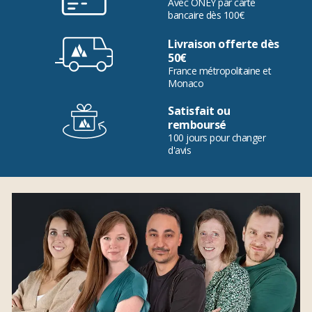
Avec ONEY par carte
bancaire dès 100€
Livraison offerte dès
50€
France métropolitaine et
Monaco
Satisfait ou
remboursé
100 jours pour changer
d'avis