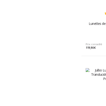
Lunettes de 
Prix conseillé
119,90 €