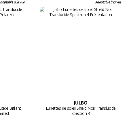
daptable à la vue
Adaptable à la vue
JULBO
ucide Brillant
Lunettes de soleil Shield Noir Translucide
rized
Spectron 4