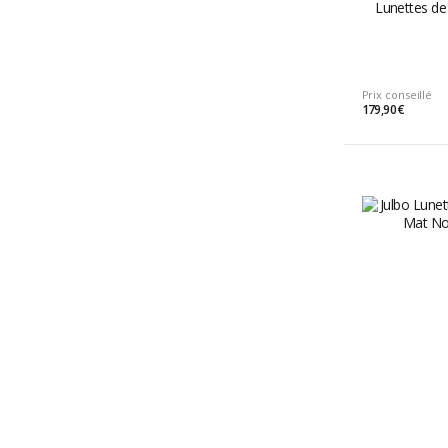
Lunettes de 
Prix conseillé
179,90 €