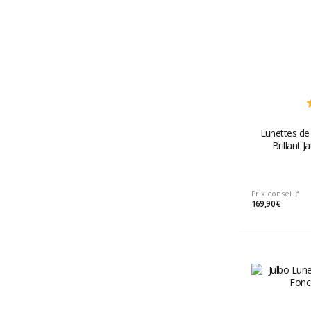
Lunettes de 
Brillant 
Prix conseillé
169,90 €