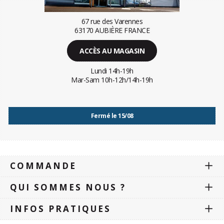
67 rue des Varennes
63170 AUBIÈRE FRANCE
ACCÈS AU MAGASIN
Lundi 14h-19h
Mar-Sam 10h-12h/14h-19h
Fermé le 15/08
COMMANDE
QUI SOMMES NOUS ?
INFOS PRATIQUES