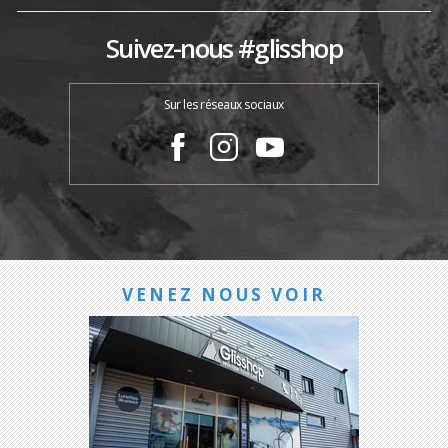
Suivez-nous #glisshop
Sur les réseaux sociaux
VENEZ NOUS VOIR