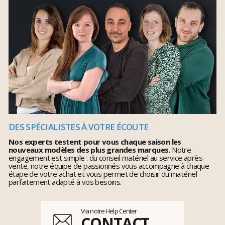
DES SPÉCIALISTES À VOTRE ÉCOUTE
Nos experts testent pour vous chaque saison les
nouveaux modèles des plus grandes marques.
Notre
engagement est simple : du conseil matériel au service après-
vente, notre équipe de passionnés vous accompagne à chaque
étape de votre achat et vous permet de choisir du matériel
parfaitement adapté à vos besoins.
Via notre Help Center
CONTACT