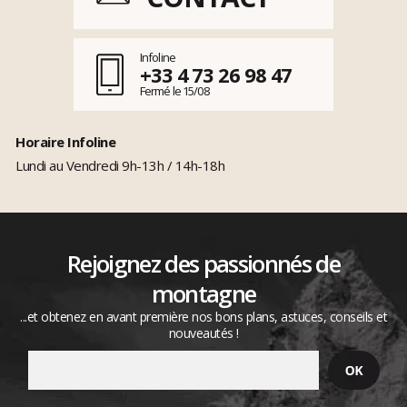
Infoline
+33 4 73 26 98 47
Fermé le 15/08
Horaire Infoline
Lundi au Vendredi 9h-13h / 14h-18h
Rejoignez des passionnés de
montagne
...et obtenez en avant première nos bons plans, astuces, conseils et
nouveautés !