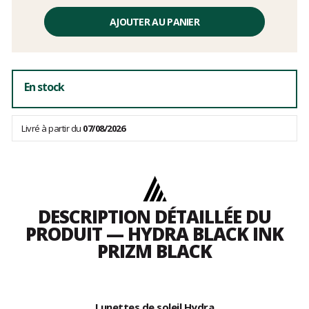
frais
AJOUTER AU PANIER
En stock
Livré à partir du
07/08/2026
DESCRIPTION DÉTAILLÉE DU
PRODUIT — HYDRA BLACK INK
PRIZM BLACK
Lunettes de soleil Hydra