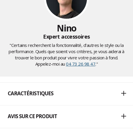
Nino
Expert accessoires
"Certains recherchent la fonctionnalité, d’autres le style ou la
performance. Quels que soient vos critères, je vous aiderai à
trouver le bon produit pour vivre votre passion à fond.
Appelez-moi au
04 73 26 98 47
."
CARACTÉRISTIQUES
AVIS SUR CE PRODUIT