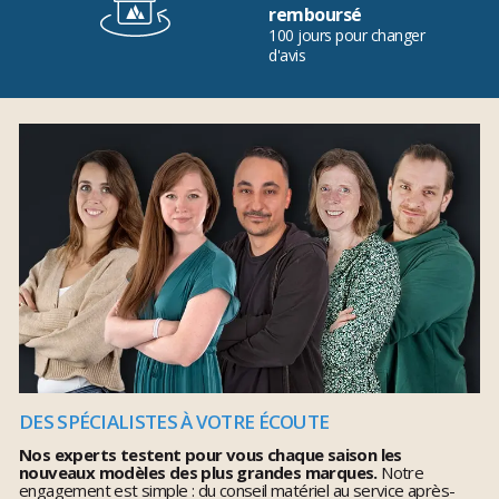
remboursé
100 jours pour changer
d'avis
DES SPÉCIALISTES À VOTRE ÉCOUTE
Nos experts testent pour vous chaque saison les
nouveaux modèles des plus grandes marques.
Notre
engagement est simple : du conseil matériel au service après-