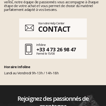
vente, notre équipe de passionnés vous accompagne à chaque
étape de votre achat et vous permet de choisir du matériel
parfaitement adapté à vos besoins.
Via notre Help Center
CONTACT
Infoline
+33 4 73 26 98 47
Fermé le 15/08
Horaire Infoline
Lundi au Vendredi 9h-13h / 14h-18h
Rejoignez des passionnés de