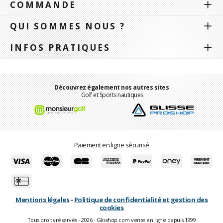
COMMANDE
QUI SOMMES NOUS ?
INFOS PRATIQUES
Découvrez également nos autres sites
Golf et Sports nautiques
Paiement en ligne sécurisé
Mentions légales
-
Politique de confidentialité et gestion des
cookies
Tous droits réservés - 2026 - Glisshop.com vente en ligne depuis 1999