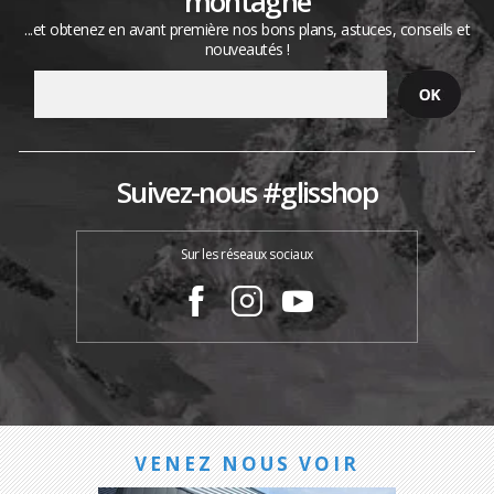
montagne
...et obtenez en avant première nos bons plans, astuces, conseils et
nouveautés !
Suivez-nous #glisshop
Sur les réseaux sociaux
VENEZ NOUS VOIR