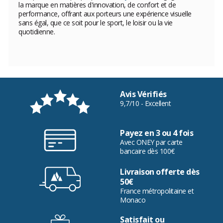
la marque en matières d'innovation, de confort et de
performance, offrant aux porteurs une expérience visuelle
sans égal, que ce soit pour le sport, le loisir ou la vie
quotidienne.
Avis Vérifiés
9,7/10 - Excellent
Payez en 3 ou 4 fois
Avec ONEY par carte
bancaire dès 100€
Livraison offerte dès
50€
France métropolitaine et
Monaco
Satisfait ou