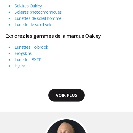
Solaires Oakley
Solaires photochromiques
Lunettes de soleil homme
Lunette de soleil vélo
Explorez les gammes de la marque Oakley
Lunettes Holbrook
Frogskins
Lunettes BXTR
Hydra
VOIR PLUS