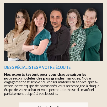
DES SPÉCIALISTES À VOTRE ÉCOUTE
Nos experts testent pour vous chaque saison les
nouveaux modèles des plus grandes marques.
Notre
engagement est simple : du conseil matériel au service après-
vente, notre équipe de passionnés vous accompagne à chaque
étape de votre achat et vous permet de choisir du matériel
parfaitement adapté à vos besoins.