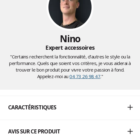
Nino
Expert accessoires
"Certains recherchent la fonctionnalité, d’autres le style ou la
performance. Quels que soient vos critères, je vous aiderai à
trouver le bon produit pour vivre votre passion à fond.
Appelez-moi au
04 73 26 98 47
."
CARACTÉRISTIQUES
AVIS SUR CE PRODUIT