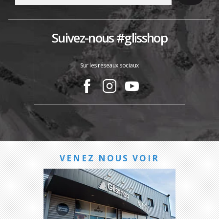
Suivez-nous #glisshop
Sur les réseaux sociaux
VENEZ NOUS VOIR