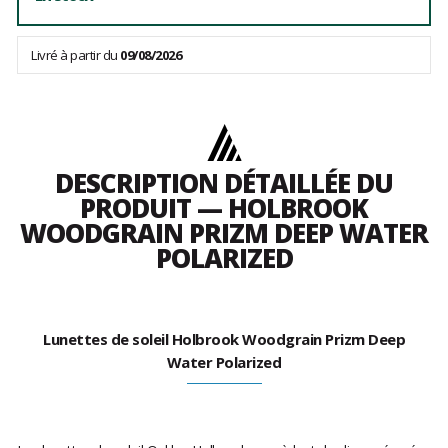
Livré à partir du
09/08/2026
DESCRIPTION DÉTAILLÉE DU
PRODUIT — HOLBROOK
WOODGRAIN PRIZM DEEP WATER
POLARIZED
Lunettes de soleil Holbrook Woodgrain Prizm Deep
Water Polarized