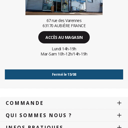
67 rue des Varennes
63170 AUBIÈRE FRANCE
ACCÈS AU MAGASIN
Lundi 14h-19h
Mar-Sam 10h-12h/14h-19h
Fermé le 15/08
COMMANDE
QUI SOMMES NOUS ?
INFOS PRATIQUES