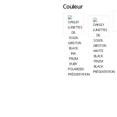
Couleur