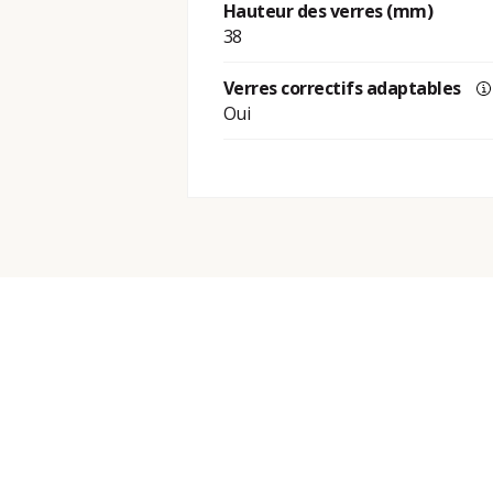
Hauteur des verres (mm)
38
Verres correctifs adaptables
Oui