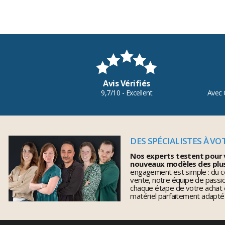
Avis Vérifiés
9,7/10 - Excellent
Avec 
DES SPÉCIALISTES À VO
Nos experts testent pour 
nouveaux modèles des plu
engagement est simple : du co
vente, notre équipe de pass
chaque étape de votre achat 
matériel parfaitement adapté