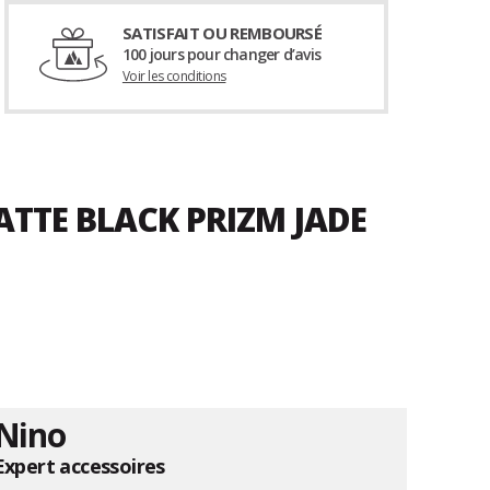
SATISFAIT OU REMBOURSÉ
100 jours pour changer d’avis
Voir les conditions
ATTE BLACK PRIZM JADE
Nino
Expert accessoires