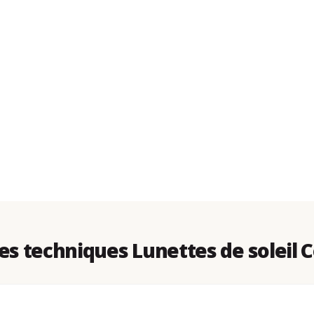
s techniques Lunettes de soleil C