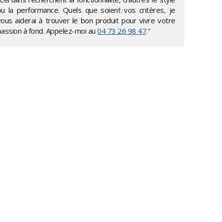
ou la performance. Quels que soient vos critères, je
vous aiderai à trouver le bon produit pour vivre votre
passion à fond. Appelez-moi au
04 73 26 98 47
."