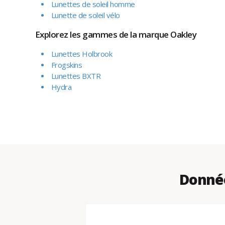
Lunettes de soleil homme
Lunette de soleil vélo
Explorez les gammes de la marque Oakley
Lunettes Holbrook
Frogskins
Lunettes BXTR
Hydra
Donnée