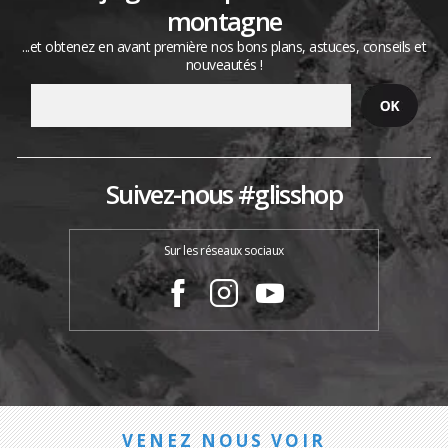
montagne
...et obtenez en avant première nos bons plans, astuces, conseils et
nouveautés !
Suivez-nous #glisshop
Sur les réseaux sociaux
VENEZ NOUS VOIR