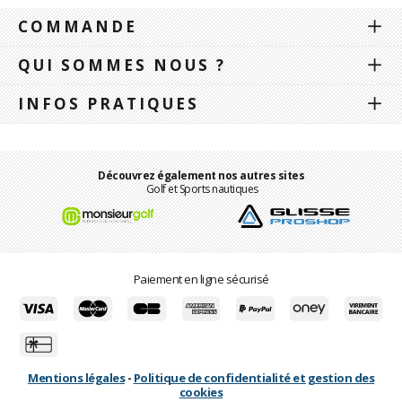
COMMANDE
QUI SOMMES NOUS ?
INFOS PRATIQUES
Découvrez également nos autres sites
Golf et Sports nautiques
Paiement en ligne sécurisé
Mentions légales
-
Politique de confidentialité et gestion des
cookies