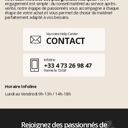
engagement est simple : du conseil matériel au service après-
vente, notre équipe de passionnés vous accompagne à chaque
étape de votre achat et vous permet de choisir du matériel
parfaitement adapté à vos besoins.
Via notre Help Center
CONTACT
Infoline
+33 4 73 26 98 47
Fermé le 15/08
Horaire Infoline
Lundi au Vendredi 9h-13h / 14h-18h
Rejoignez des passionnés de