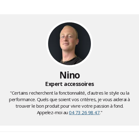
Nino
Expert accessoires
"Certains recherchent la fonctionnalité, d’autres le style ou la
performance. Quels que soient vos critères, je vous aiderai à
trouver le bon produit pour vivre votre passion à fond.
Appelez-moi au
04 73 26 98 47
."