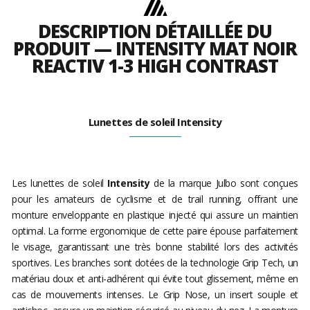
DESCRIPTION DÉTAILLÉE DU
PRODUIT — INTENSITY MAT NOIR
REACTIV 1-3 HIGH CONTRAST
Lunettes de soleil Intensity
Les lunettes de soleil
Intensity
de la marque Julbo sont conçues
pour les amateurs de cyclisme et de trail running, offrant une
monture enveloppante en plastique injecté qui assure un maintien
optimal. La forme ergonomique de cette paire épouse parfaitement
le visage, garantissant une très bonne stabilité lors des activités
sportives. Les branches sont dotées de la technologie Grip Tech, un
matériau doux et anti-adhérent qui évite tout glissement, même en
cas de mouvements intenses. Le Grip Nose, un insert souple et