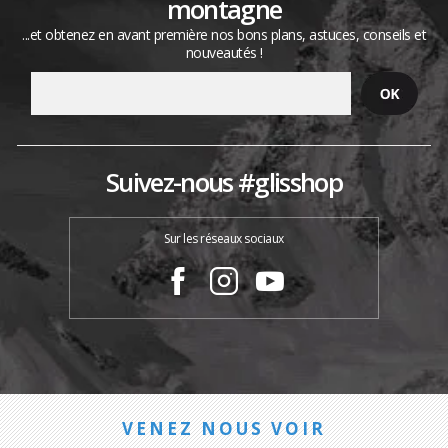
montagne
...et obtenez en avant première nos bons plans, astuces, conseils et
nouveautés !
Suivez-nous #glisshop
Sur les réseaux sociaux
VENEZ NOUS VOIR