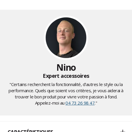
Nino
Expert accessoires
"Certains recherchent la fonctionnalité, d’autres le style ou la
performance. Quels que soient vos critères, je vous aiderai à
trouver le bon produit pour vivre votre passion à fond.
Appelez-moi au
04 73 26 98 47
."