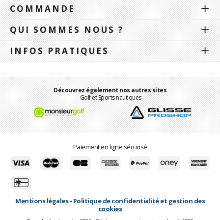
COMMANDE
QUI SOMMES NOUS ?
INFOS PRATIQUES
Découvrez également nos autres sites
Golf et Sports nautiques
Paiement en ligne sécurisé
Mentions légales
-
Politique de confidentialité et gestion des
cookies