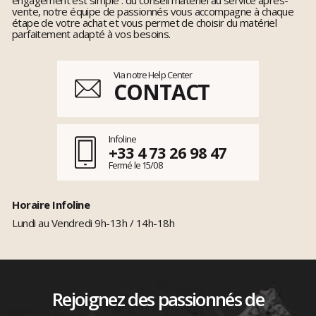
vente, notre équipe de passionnés vous accompagne à chaque
étape de votre achat et vous permet de choisir du matériel
parfaitement adapté à vos besoins.
Via notre Help Center
CONTACT
Infoline
+33 4 73 26 98 47
Fermé le 15/08
Horaire Infoline
Lundi au Vendredi 9h-13h / 14h-18h
Rejoignez des passionnés de