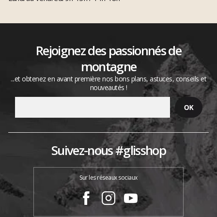
Rejoignez des passionnés de
montagne
...et obtenez en avant première nos bons plans, astuces, conseils et
nouveautés !
Suivez-nous #glisshop
Sur les réseaux sociaux