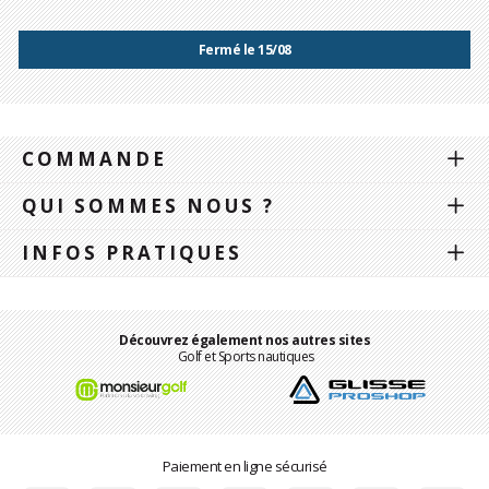
Fermé le 15/08
COMMANDE
QUI SOMMES NOUS ?
INFOS PRATIQUES
Découvrez également nos autres sites
Golf et Sports nautiques
Paiement en ligne sécurisé