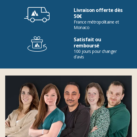
Livraison offerte dès
50€
France métropolitaine et
Monaco
Satisfait ou
remboursé
100 jours pour changer
d'avis