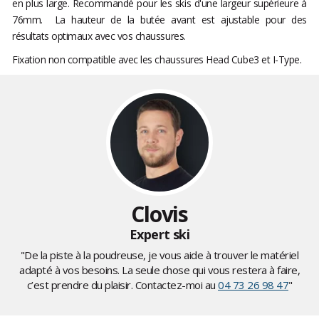
en plus large. Recommandé pour les skis d'une largeur supérieure à
76mm. La hauteur de la butée avant est ajustable pour des
résultats optimaux avec vos chaussures.
Fixation non compatible avec les chaussures Head Cube3 et I-Type.
Clovis
Expert ski
"De la piste à la poudreuse, je vous aide à trouver le matériel
adapté à vos besoins. La seule chose qui vous restera à faire,
c’est prendre du plaisir. Contactez-moi au
04 73 26 98 47
"