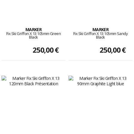
MARKER
MARKER
Fix Ski Griffon X 13 105mm Green
Fix Ski Griffon X 13 105mm Sandy
Black
Black
250,00 €
250,00 €