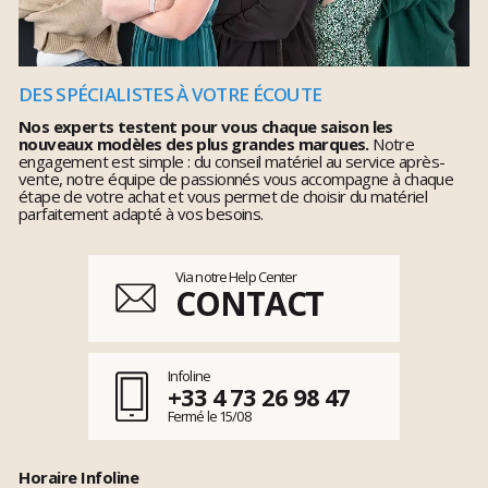
DES SPÉCIALISTES À VOTRE ÉCOUTE
Nos experts testent pour vous chaque saison les
nouveaux modèles des plus grandes marques.
Notre
engagement est simple : du conseil matériel au service après-
vente, notre équipe de passionnés vous accompagne à chaque
étape de votre achat et vous permet de choisir du matériel
parfaitement adapté à vos besoins.
Via notre Help Center
CONTACT
Infoline
+33 4 73 26 98 47
Fermé le 15/08
Horaire Infoline