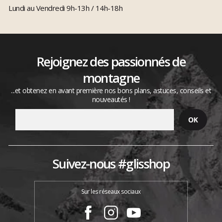
Lundi au Vendredi 9h-13h / 14h-18h
Rejoignez des passionnés de
montagne
...et obtenez en avant première nos bons plans, astuces, conseils et
nouveautés !
Suivez-nous #glisshop
Sur les réseaux sociaux