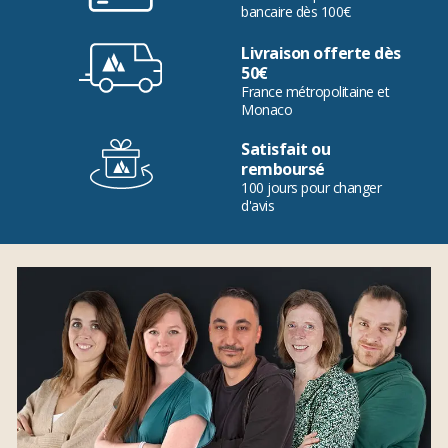
bancaire dès 100€
Livraison offerte dès
50€
France métropolitaine et
Monaco
Satisfait ou
remboursé
100 jours pour changer
d'avis