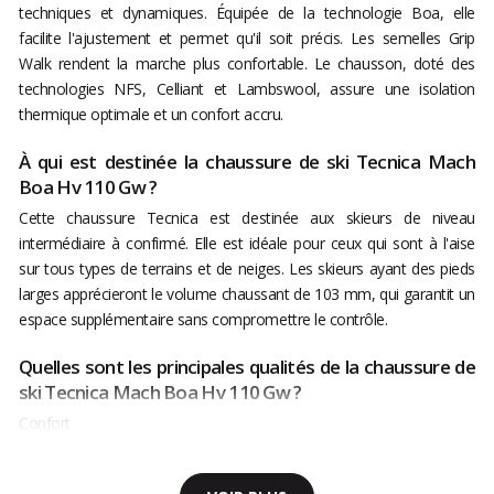
techniques et dynamiques. Équipée de la technologie Boa, elle
facilite l'ajustement et permet qu'il soit précis. Les semelles Grip
Walk rendent la marche plus confortable. Le chausson, doté des
technologies NFS, Celliant et Lambswool, assure une isolation
thermique optimale et un confort accru.
À qui est destinée la chaussure de ski Tecnica Mach
Boa Hv 110 Gw ?
Cette chaussure Tecnica est destinée aux skieurs de niveau
intermédiaire à confirmé. Elle est idéale pour ceux qui sont à l'aise
sur tous types de terrains et de neiges. Les skieurs ayant des pieds
larges apprécieront le volume chaussant de 103 mm, qui garantit un
espace supplémentaire sans compromettre le contrôle.
Quelles sont les principales qualités de la chaussure de
ski Tecnica Mach Boa Hv 110 Gw ?
Confort