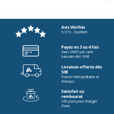
Avis Vérifiés
9,7/10 - Excellent
Payez en 3 ou 4 fois
Avec ONEY par carte
bancaire dès 100€
Livraison offerte dès
50€
France métropolitaine et
Monaco
Satisfait ou
remboursé
100 jours pour changer
d'avis