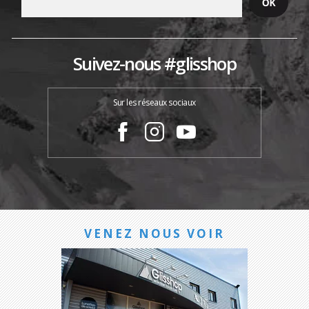
Suivez-nous #glisshop
Sur les réseaux sociaux
VENEZ NOUS VOIR