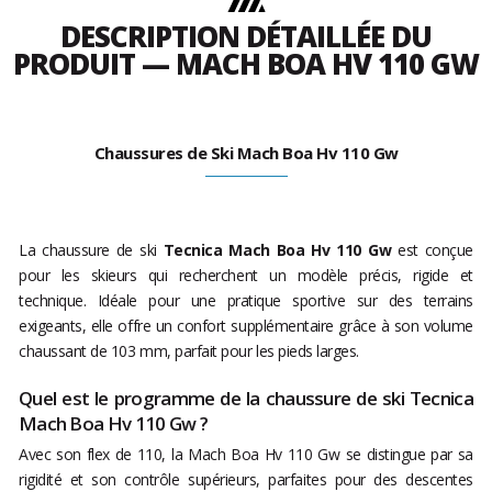
DESCRIPTION DÉTAILLÉE DU
PRODUIT — MACH BOA HV 110 GW
Chaussures de Ski Mach Boa Hv 110 Gw
La chaussure de ski
Tecnica
Mach Boa Hv 110 Gw
est conçue
pour les skieurs qui recherchent un modèle précis, rigide et
technique. Idéale pour une pratique sportive sur des terrains
exigeants, elle offre un confort supplémentaire grâce à son volume
chaussant de 103 mm, parfait pour les pieds larges.
Quel est le programme de la chaussure de ski Tecnica
Mach Boa Hv 110 Gw ?
Avec son flex de 110, la Mach Boa Hv 110 Gw se distingue par sa
rigidité et son contrôle supérieurs, parfaites pour des descentes