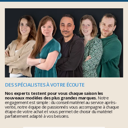
DES SPÉCIALISTES À VOTRE ÉCOUTE
Nos experts testent pour vous chaque saison les
nouveaux modèles des plus grandes marques.
Notre
engagement est simple : du conseil matériel au service après-
vente, notre équipe de passionnés vous accompagne à chaque
étape de votre achat et vous permet de choisir du matériel
parfaitement adapté à vos besoins.