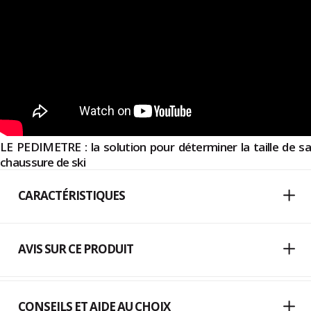
LE PEDIMETRE : la solution pour déterminer la taille de sa
chaussure de ski
CARACTÉRISTIQUES
AVIS SUR CE PRODUIT
CONSEILS ET AIDE AU CHOIX