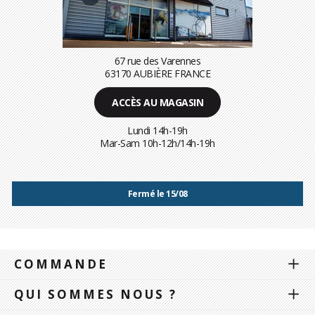
67 rue des Varennes
63170 AUBIÈRE FRANCE
ACCÈS AU MAGASIN
Lundi 14h-19h
Mar-Sam 10h-12h/14h-19h
Fermé le 15/08
COMMANDE
QUI SOMMES NOUS ?